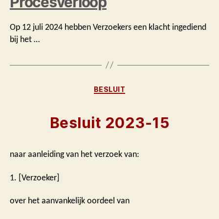
Procesverloop
Op 12 juli 2024 hebben Verzoekers een klacht ingediend
bij het …
Categorieën
BESLUIT
Besluit 2023-15
naar aanleiding van het verzoek van:
1. [Verzoeker]
over het aanvankelijk oordeel van