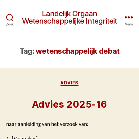
Landelijk Orgaan
Wetenschappelijke Integriteit
Zoek
Menu
Tag:
wetenschappelijk debat
Categorieën
ADVIES
Advies 2025-16
naar aanleiding van het verzoek van:
1. [Verzoeker]