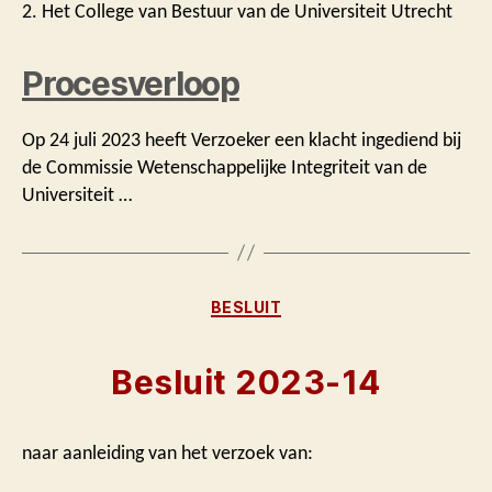
2. Het College van Bestuur van de Universiteit Utrecht
Procesverloop
Op 24 juli 2023 heeft Verzoeker een klacht ingediend bij
de Commissie Wetenschappelijke Integriteit van de
Universiteit …
Categorieën
BESLUIT
Besluit 2023-14
naar aanleiding van het verzoek van: