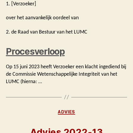
1. [Verzoeker]
over het aanvankelijk oordeel van
2. de Raad van Bestuur van het LUMC
Procesverloop
Op 15 juni 2023 heeft Verzoeker een klacht ingediend bij
de Commissie Wetenschappelijke Integriteit van het
LUMC (hierna: …
Categorieën
ADVIES
Advies 2022-13