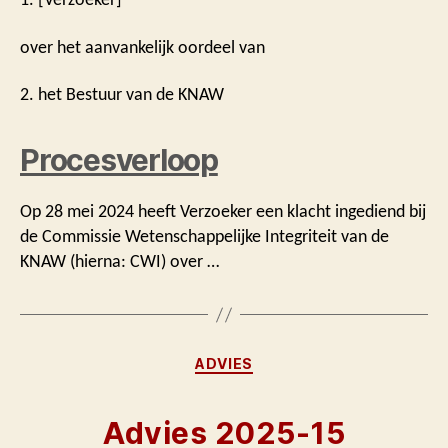
over het aanvankelijk oordeel van
2. het Bestuur van de KNAW
Procesverloop
Op 28 mei 2024 heeft Verzoeker een klacht ingediend bij
de Commissie Wetenschappelijke Integriteit van de
KNAW (hierna: CWI) over …
Categorieën
ADVIES
Advies 2025-15