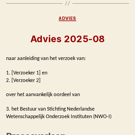
Categorieën
ADVIES
Advies 2025-08
naar aanleiding van het verzoek van:
1. [Verzoeker 1] en
2. [Verzoeker 2]
over het aanvankelijk oordeel van
3. het Bestuur van Stichting Nederlandse
Wetenschappelijk Onderzoek Instituten (NWO-I)