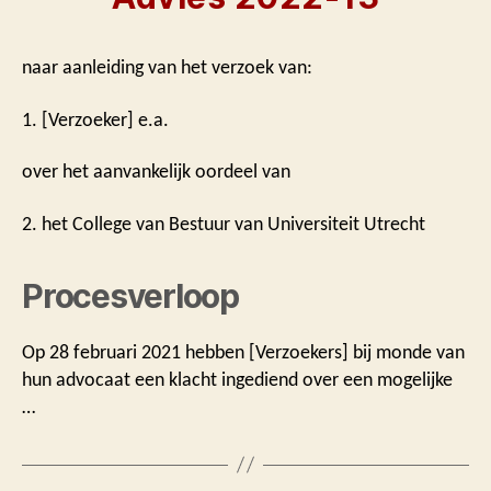
naar aanleiding van het verzoek van:
1. [Verzoeker] e.a.
over het aanvankelijk oordeel van
2. het College van Bestuur van Universiteit Utrecht
Procesverloop
Op 28 februari 2021 hebben [Verzoekers] bij monde van
hun advocaat een klacht ingediend over een mogelijke
…