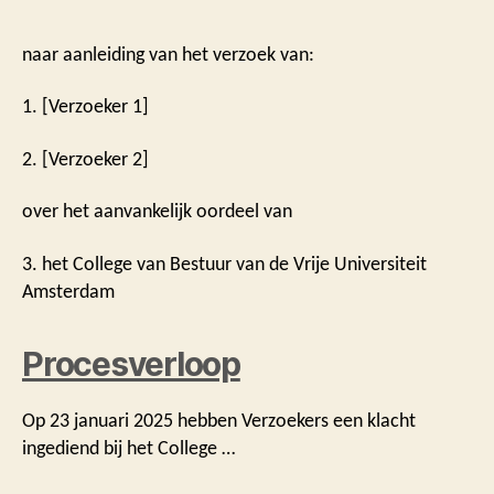
naar aanleiding van het verzoek van:
1. [Verzoeker 1]
2. [Verzoeker 2]
over het aanvankelijk oordeel van
3. het College van Bestuur van de Vrije Universiteit
Amsterdam
Procesverloop
Op 23 januari 2025 hebben Verzoekers een klacht
ingediend bij het College …