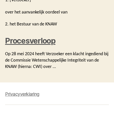
over het aanvankelijk oordeel van
2. het Bestuur van de KNAW
Procesverloop
Op 28 mei 2024 heeft Verzoeker een klacht ingediend bij
de Commissie Wetenschappelijke Integriteit van de
KNAW (hierna: CWI) over …
Privacyverklaring