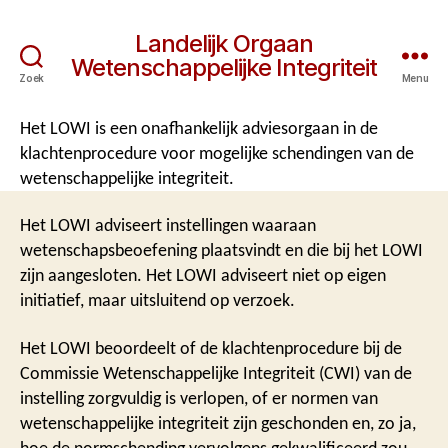
Landelijk Orgaan
Wetenschappelijke Integriteit
Zoek
Menu
Het LOWI is een onafhankelijk adviesorgaan in de
klachtenprocedure voor mogelijke schendingen van de
wetenschappelijke integriteit.
Het LOWI adviseert instellingen waaraan
wetenschapsbeoefening plaatsvindt en die bij het LOWI
zijn aangesloten. Het LOWI adviseert niet op eigen
initiatief, maar uitsluitend op verzoek.
Het LOWI beoordeelt of de klachtenprocedure bij de
Commissie Wetenschappelijke Integriteit (CWI) van de
instelling zorgvuldig is verlopen, of er normen van
wetenschappelijke integriteit zijn geschonden en, zo ja,