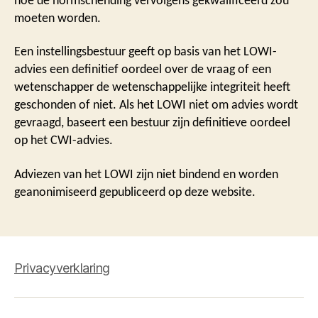
hoe de normschending vervolgens gekwalificeerd zou
moeten worden.
Een instellingsbestuur geeft op basis van het LOWI-
advies een definitief oordeel over de vraag of een
wetenschapper de wetenschappelijke integriteit heeft
geschonden of niet. Als het LOWI niet om advies wordt
gevraagd, baseert een bestuur zijn definitieve oordeel
op het CWI-advies.
Adviezen van het LOWI zijn niet bindend en worden
geanonimiseerd gepubliceerd op deze website.
Privacyverklaring