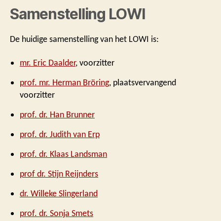
Samenstelling LOWI
De huidige samenstelling van het LOWI is:
mr. Eric Daalder
, voorzitter
prof. mr. Herman Bröring
, plaatsvervangend
voorzitter
prof. dr. Han Brunner
prof. dr. Judith van Erp
prof. dr. Klaas Landsman
prof dr. Stijn Reijnders
dr. Willeke Slingerland
prof. dr. Sonja Smets