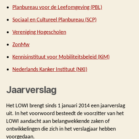
Planbureau voor de Leefomgeving (PBL)
Sociaal en Cultureel Planbureau (SCP)
Vereniging Hogescholen
ZonMw
Kennisinstituut voor Mobiliteitsbeleid (KiM)
Nederlands Kanker Instituut (NKI)
Jaarverslag
Het LOWI brengt sinds 1 januari 2014 een jaarverslag
uit. In het voorwoord besteedt de voorzitter van het
LOWI aandacht aan belangwekkende zaken of
ontwikkelingen die zich in het verslagjaar hebben
voorgedaan.