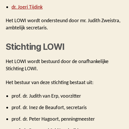
dr. Joeri Tijdink
Het LOWI wordt ondersteund door mr. Judith Zweistra,
ambtelijk secretaris.
Stichting LOWI
Het LOWI wordt bestuurd door de onafhankelijke
Stichting LOWI.
Het bestuur van deze stichting bestaat uit:
prof. dr. Judith van Erp, voorzitter
prof. dr. Inez de Beaufort, secretaris
prof. dr. Peter Hagoort, penningmeester