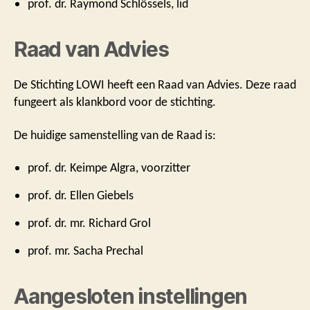
prof. dr. Raymond Schlössels, lid
Raad van Advies
De Stichting LOWI heeft een Raad van Advies. Deze raad
fungeert als klankbord voor de stichting.
De huidige samenstelling van de Raad is:
prof. dr. Keimpe Algra, voorzitter
prof. dr. Ellen Giebels
prof. dr. mr. Richard Grol
prof. mr. Sacha Prechal
Aangesloten instellingen