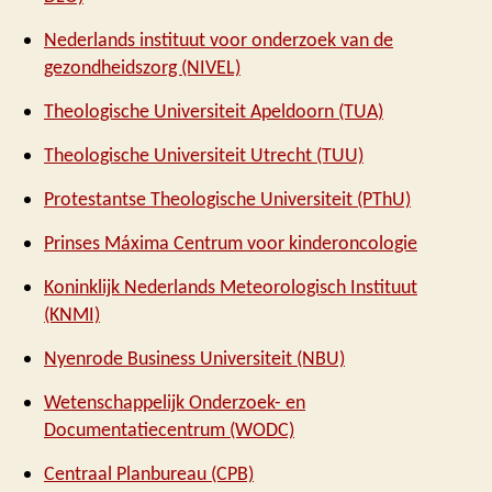
Nederlands instituut voor onderzoek van de
gezondheidszorg (NIVEL)
Theologische Universiteit Apeldoorn (TUA)
Theologische Universiteit Utrecht (TUU)
Protestantse Theologische Universiteit (PThU)
Prinses Máxima Centrum voor kinderoncologie
Koninklijk Nederlands Meteorologisch Instituut
(KNMI)
Nyenrode Business Universiteit (NBU)
Wetenschappelijk Onderzoek- en
Documentatiecentrum (WODC)
Centraal Planbureau (CPB)