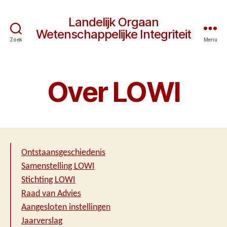
Landelijk Orgaan
Wetenschappelijke Integriteit
Zoek
Menu
Over LOWI
Ontstaansgeschiedenis
Samenstelling LOWI
Stichting LOWI
Raad van Advies
Aangesloten instellingen
Jaarverslag