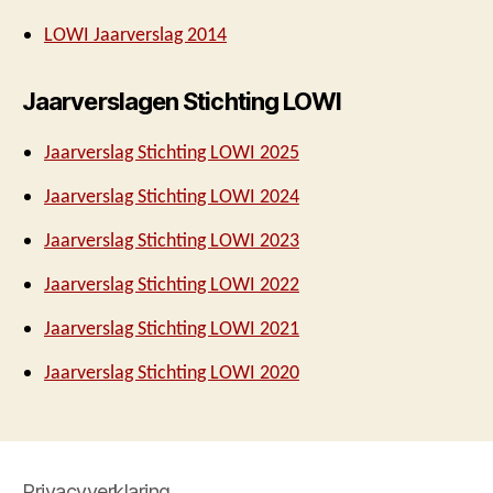
LOWI Jaarverslag 2014
Jaarverslagen Stichting LOWI
Jaarverslag Stichting LOWI 2025
Jaarverslag Stichting LOWI 2024
Jaarverslag Stichting LOWI 2023
Jaarverslag Stichting LOWI 2022
Jaarverslag Stichting LOWI 2021
Jaarverslag Stichting LOWI 2020
Privacyverklaring