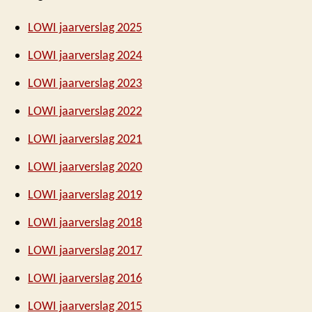
LOWI jaarverslag 2025
LOWI jaarverslag 2024
LOWI jaarverslag 2023
LOWI jaarverslag 2022
LOWI jaarverslag 2021
LOWI jaarverslag 2020
LOWI jaarverslag 2019
LOWI jaarverslag 2018
LOWI jaarverslag 2017
LOWI jaarverslag 2016
LOWI jaarverslag 2015