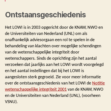
Ontstaansgeschiedenis
Het LOWI is in 2003 opgericht door de KNAW, NWO en
de Universiteiten van Nederland (UNL) om als
onafhankelijk adviesorgaan een rol te spelen in de
behandeling van klachten over mogelijke schendingen
van de wetenschappelijke integriteit door
wetenschappers. Sinds de oprichting zijn het aantal
verzoeken dat jaarlijks aan het LOWI wordt voorgelegd
en het aantal instellingen dat bij het LOWI is
aangesloten sterk gegroeid. Zie voor meer informatie
over de ontstaansgeschiedenis van het LOWI de
Notitie
wetenschappelijke integriteit 2001
van de KNAW, NWO
en de Universiteiten van Nederland (UNL), (voorheen
VSNU).