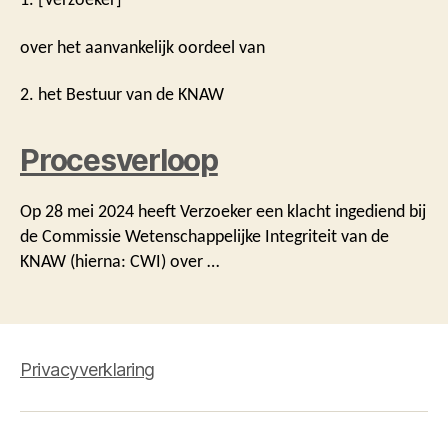
over het aanvankelijk oordeel van
2. het Bestuur van de KNAW
Procesverloop
Op 28 mei 2024 heeft Verzoeker een klacht ingediend bij
de Commissie Wetenschappelijke Integriteit van de
KNAW (hierna: CWI) over …
Privacyverklaring