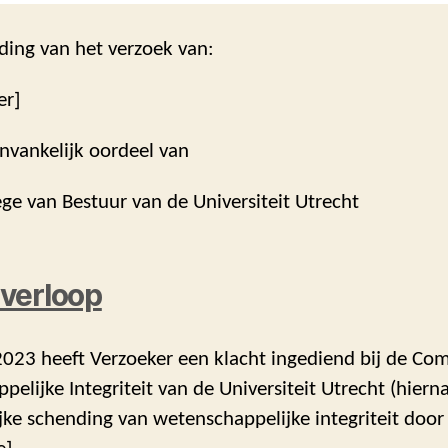
ding van het verzoek van:
er]
nvankelijk oordeel van
ege van Bestuur van de Universiteit Utrecht
verloop
2023 heeft Verzoeker een klacht ingediend bij de Co
elijke Integriteit van de Universiteit Utrecht (hiern
ke schending van wetenschappelijke integriteit door