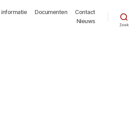
 informatie
Documenten
Contact
Nieuws
Zoek