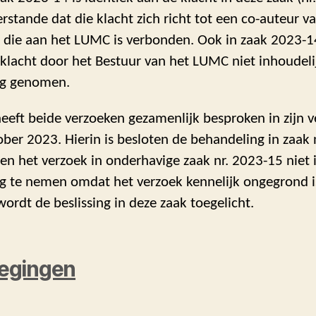
rstande dat die klacht zich richt tot een co-auteur v
 die aan het LUMC is verbonden. Ook in zaak 2023-14
klacht door het Bestuur van het LUMC niet inhoudeli
ng genomen.
eeft beide verzoeken gezamenlijk besproken in zijn 
ber 2023. Hierin is besloten de behandeling in zaak 
en het verzoek in onderhavige zaak nr. 2023-15 niet 
g te nemen omdat het verzoek kennelijk ongegrond i
ordt de beslissing in deze zaak toegelicht.
egingen