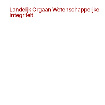
Landelijk Orgaan Wetenschappelijke
Integriteit