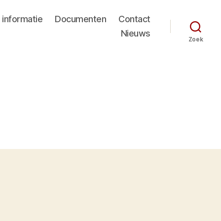
 informatie
Documenten
Contact
Nieuws
Zoek