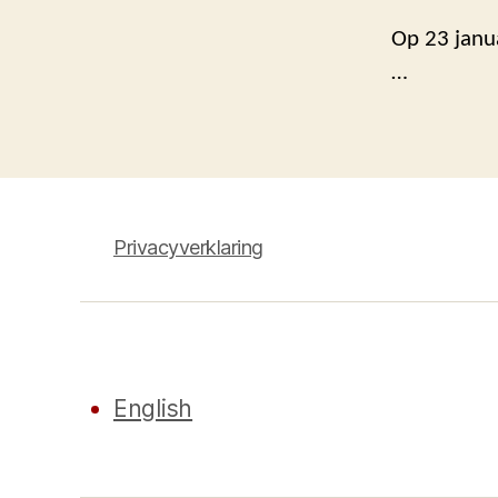
Op 23 janu
…
Privacyverklaring
English