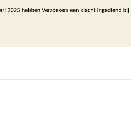
ari 2025 hebben Verzoekers een klacht ingediend bij 