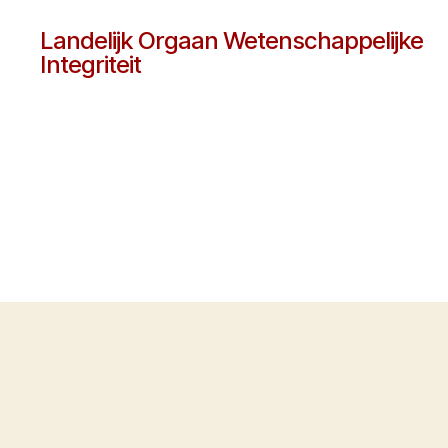
Landelijk Orgaan Wetenschappelijke
Integriteit