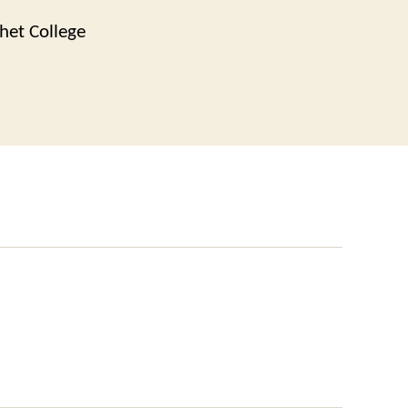
het College