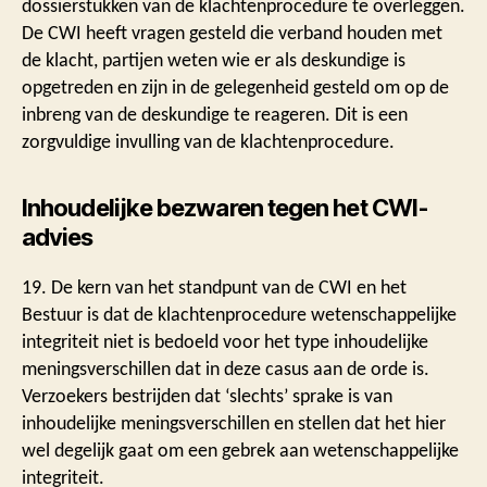
dossierstukken van de klachtenprocedure te overleggen.
De CWI heeft vragen gesteld die verband houden met
de klacht, partijen weten wie er als deskundige is
opgetreden en zijn in de gelegenheid gesteld om op de
inbreng van de deskundige te reageren. Dit is een
zorgvuldige invulling van de klachtenprocedure.
Inhoudelijke bezwaren tegen het CWI-
advies
19. De kern van het standpunt van de CWI en het
Bestuur is dat de klachtenprocedure wetenschappelijke
integriteit niet is bedoeld voor het type inhoudelijke
meningsverschillen dat in deze casus aan de orde is.
Verzoekers bestrijden dat ‘slechts’ sprake is van
inhoudelijke meningsverschillen en stellen dat het hier
wel degelijk gaat om een gebrek aan wetenschappelijke
integriteit.