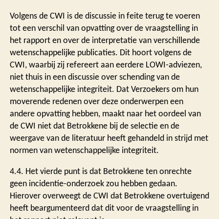
Volgens de CWI is de discussie in feite terug te voeren
tot een verschil van opvatting over de vraagstelling in
het rapport en over de interpretatie van verschillende
wetenschappelijke publicaties. Dit hoort volgens de
CWI, waarbij zij refereert aan eerdere LOWI-adviezen,
niet thuis in een discussie over schending van de
wetenschappelijke integriteit. Dat Verzoekers om hun
moverende redenen over deze onderwerpen een
andere opvatting hebben, maakt naar het oordeel van
de CWI niet dat Betrokkene bij de selectie en de
weergave van de literatuur heeft gehandeld in strijd met
normen van wetenschappelijke integriteit.
4.4. Het vierde punt is dat Betrokkene ten onrechte
geen incidentie-onderzoek zou hebben gedaan.
Hierover overweegt de CWI dat Betrokkene overtuigend
heeft beargumenteerd dat dit voor de vraagstelling in