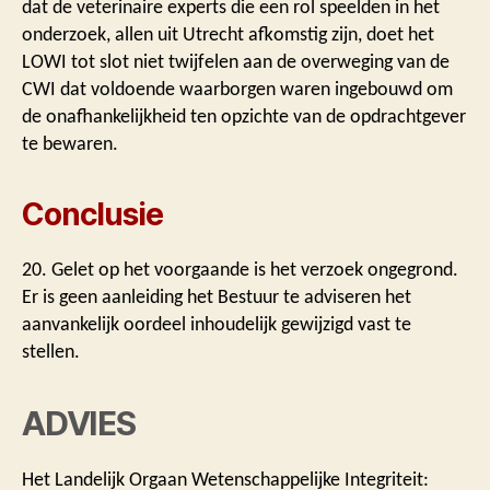
dat de veterinaire experts die een rol speelden in het
onderzoek, allen uit Utrecht afkomstig zijn, doet het
LOWI tot slot niet twijfelen aan de overweging van de
CWI dat voldoende waarborgen waren ingebouwd om
de onafhankelijkheid ten opzichte van de opdrachtgever
te bewaren.
Conclusie
20. Gelet op het voorgaande is het verzoek ongegrond.
Er is geen aanleiding het Bestuur te adviseren het
aanvankelijk oordeel inhoudelijk gewijzigd vast te
stellen.
ADVIES
Het Landelijk Orgaan Wetenschappelijke Integriteit: