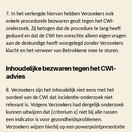
7. In het verlengde hiervan hebben Verzoekers ook
enkele procedurele bezwaren geuit tegen het CWI-
onderzoek. Zij betogen dat de procedure te lang heeft
geduurd en dat de CWI ten onrechte alleen eigen vragen
aan de deskundige heeft voorgelegd zonder Verzoekers
klacht en het verweer van Betrokkene mee te sturen.
Inhoudelijke bezwaren tegen het CWI-
advies
8. Verzoekers zijn het inhoudelijk niet eens met het
oordeel van de CWI dat incidentie-onderzoek niet
relevant is. Volgens Verzoekers had dergelijk onderzoek
kunnen uitwijzen dat [criterium x] niet bij alle rassen
een indicator is voor gezondheidsproblemen.
Verzoekers wijzen hierbij op een powerpointpresentatie