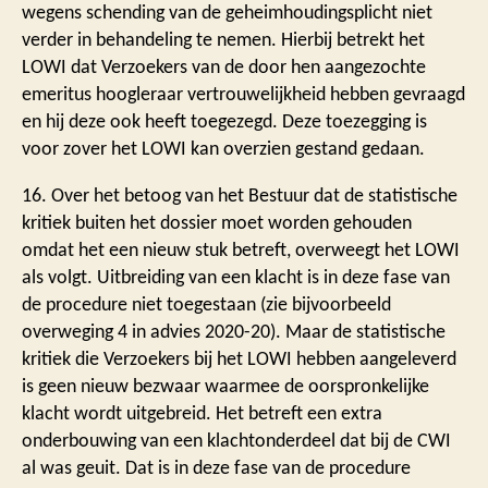
wegens schending van de geheimhoudingsplicht niet
verder in behandeling te nemen. Hierbij betrekt het
LOWI dat Verzoekers van de door hen aangezochte
emeritus hoogleraar vertrouwelijkheid hebben gevraagd
en hij deze ook heeft toegezegd. Deze toezegging is
voor zover het LOWI kan overzien gestand gedaan.
16. Over het betoog van het Bestuur dat de statistische
kritiek buiten het dossier moet worden gehouden
omdat het een nieuw stuk betreft, overweegt het LOWI
als volgt. Uitbreiding van een klacht is in deze fase van
de procedure niet toegestaan (zie bijvoorbeeld
overweging 4 in advies 2020-20). Maar de statistische
kritiek die Verzoekers bij het LOWI hebben aangeleverd
is geen nieuw bezwaar waarmee de oorspronkelijke
klacht wordt uitgebreid. Het betreft een extra
onderbouwing van een klachtonderdeel dat bij de CWI
al was geuit. Dat is in deze fase van de procedure