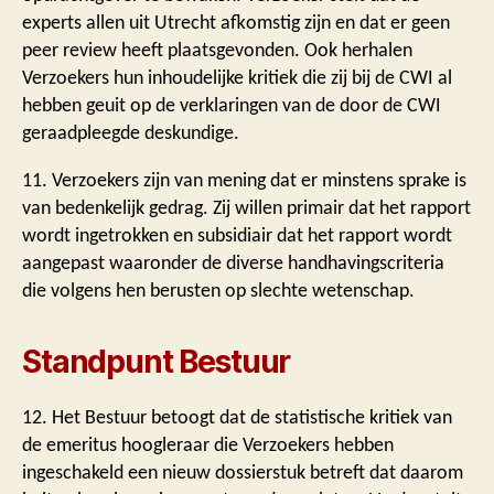
experts allen uit Utrecht afkomstig zijn en dat er geen
peer review heeft plaatsgevonden. Ook herhalen
Verzoekers hun inhoudelijke kritiek die zij bij de CWI al
hebben geuit op de verklaringen van de door de CWI
geraadpleegde deskundige.
11. Verzoekers zijn van mening dat er minstens sprake is
van bedenkelijk gedrag. Zij willen primair dat het rapport
wordt ingetrokken en subsidiair dat het rapport wordt
aangepast waaronder de diverse handhavingscriteria
die volgens hen berusten op slechte wetenschap.
Standpunt Bestuur
12. Het Bestuur betoogt dat de statistische kritiek van
de emeritus hoogleraar die Verzoekers hebben
ingeschakeld een nieuw dossierstuk betreft dat daarom