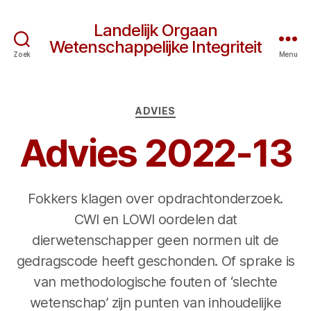
Landelijk Orgaan
Wetenschappelijke Integriteit
Zoek
Menu
Categorieën
ADVIES
Advies 2022-13
Fokkers klagen over opdrachtonderzoek.
CWI en LOWI oordelen dat
dierwetenschapper geen normen uit de
gedragscode heeft geschonden. Of sprake is
van methodologische fouten of ‘slechte
wetenschap’ zijn punten van inhoudelijke