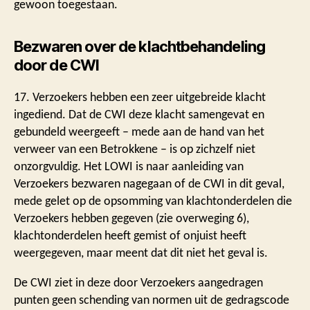
gewoon toegestaan.
Bezwaren over de klachtbehandeling
door de CWI
17. Verzoekers hebben een zeer uitgebreide klacht
ingediend. Dat de CWI deze klacht samengevat en
gebundeld weergeeft – mede aan de hand van het
verweer van een Betrokkene – is op zichzelf niet
onzorgvuldig. Het LOWI is naar aanleiding van
Verzoekers bezwaren nagegaan of de CWI in dit geval,
mede gelet op de opsomming van klachtonderdelen die
Verzoekers hebben gegeven (zie overweging 6),
klachtonderdelen heeft gemist of onjuist heeft
weergegeven, maar meent dat dit niet het geval is.
De CWI ziet in deze door Verzoekers aangedragen
punten geen schending van normen uit de gedragscode