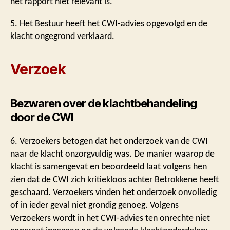
het rapport niet relevant is.
5. Het Bestuur heeft het CWI-advies opgevolgd en de
klacht ongegrond verklaard.
Verzoek
Bezwaren over de klachtbehandeling
door de CWI
6. Verzoekers betogen dat het onderzoek van de CWI
naar de klacht onzorgvuldig was. De manier waarop de
klacht is samengevat en beoordeeld laat volgens hen
zien dat de CWI zich kritiekloos achter Betrokkene heeft
geschaard. Verzoekers vinden het onderzoek onvolledig
of in ieder geval niet grondig genoeg. Volgens
Verzoekers wordt in het CWI-advies ten onrechte niet