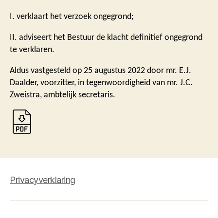
I. verklaart het verzoek ongegrond;
II. adviseert het Bestuur de klacht definitief ongegrond
te verklaren.
Aldus vastgesteld op 25 augustus 2022 door mr. E.J.
Daalder, voorzitter, in tegenwoordigheid van mr. J.C.
Zweistra, ambtelijk secretaris.
Privacyverklaring