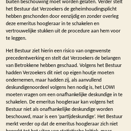
buiten beschouwing moet worden gelaten. Verder stelt
het Bestuur dat Verzoekers de geheimhoudingsplicht
hebben geschonden door eenzijdig en zonder overleg
deze emeritus hoogleraar in te schakelen en
vertrouwelijke stukken uit de procedure aan hem voor
te leggen.
Het Bestuur ziet hierin een risico van ongewenste
precedentwerking en stelt dat Verzoekers de belangen
van Betrokkene hebben geschaad. Volgens het Bestuur
hadden Verzoekers dit niet op eigen houtje moeten
ondernemen, maar hadden zij, als aanvullend
deskundigenoordeel volgens hen nodig is, het LOWI
moeten vragen om een onafhankelijke deskundige in te
schakelen. De emeritus hoogleraar kan volgens het
Bestuur niet als onafhankelijke deskundige worden
beschouwd, maar is een ‘partijdeskundige’. Het Bestuur
merkt verder op dat de emeritus hoogleraar zich niet