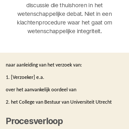
discussie die thuishoren in het
wetenschappelijke debat. Niet in een
klachtenprocedure waar het gaat om
wetenschappelijke integriteit.
naar aanleiding van het verzoek van:
1. [Verzoeker] e.a.
over het aanvankelijk oordeel van
2. het College van Bestuur van Universiteit Utrecht
Procesverloop