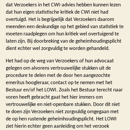
dat Verzoekers in het CWI-advies hebben kunnen lezen
dat hun eigen statistische kritiek de CWI niet had
overtuigd. Het is begrijpelijk dat Verzoekers daarom
meenden een deskundige op het gebied van statistiek te
moeten raadplegen om hun kritiek wel overtuigend te
laten zijn. Bij doorbreking van de geheimhoudingsplicht
dient echter wel zorgvuldig te worden gehandeld.
Het had op de weg van Verzoekers of hun advocaat
gelegen om alvorens vertrouwelijke stukken uit de
procedure te delen met de door hen aangezochte
emeritus hoogleraar, contact op te nemen met het
Bestuur en/of het LOWI. Zoals het Bestuur terecht naar
voren heeft gebracht gaat het hier immers om
vertrouwelijke en niet-openbare stukken. Door dit niet
te doen zijn Verzoekers niet zorgvuldig omgegaan met
de op hen rustende geheimhoudingsplicht. Het LOWI
ziet hierin echter geen aanleiding om het verzoek