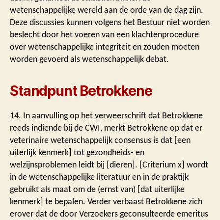
wetenschappelijke wereld aan de orde van de dag zijn.
Deze discussies kunnen volgens het Bestuur niet worden
beslecht door het voeren van een klachtenprocedure
over wetenschappelijke integriteit en zouden moeten
worden gevoerd als wetenschappelijk debat.
Standpunt Betrokkene
14. In aanvulling op het verweerschrift dat Betrokkene
reeds indiende bij de CWI, merkt Betrokkene op dat er
veterinaire wetenschappelijk consensus is dat [een
uiterlijk kenmerk] tot gezondheids- en
welzijnsproblemen leidt bij [dieren]. [Criterium x] wordt
in de wetenschappelijke literatuur en in de praktijk
gebruikt als maat om de (ernst van) [dat uiterlijke
kenmerk] te bepalen. Verder verbaast Betrokkene zich
erover dat de door Verzoekers geconsulteerde emeritus