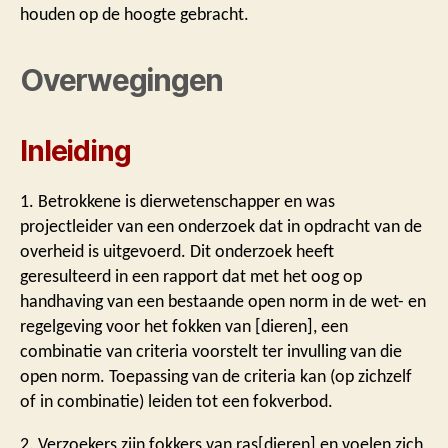
houden op de hoogte gebracht.
Overwegingen
Inleiding
1. Betrokkene is dierwetenschapper en was
projectleider van een onderzoek dat in opdracht van de
overheid is uitgevoerd. Dit onderzoek heeft
geresulteerd in een rapport dat met het oog op
handhaving van een bestaande open norm in de wet- en
regelgeving voor het fokken van [dieren], een
combinatie van criteria voorstelt ter invulling van die
open norm. Toepassing van de criteria kan (op zichzelf
of in combinatie) leiden tot een fokverbod.
2. Verzoekers zijn fokkers van ras[dieren] en voelen zich