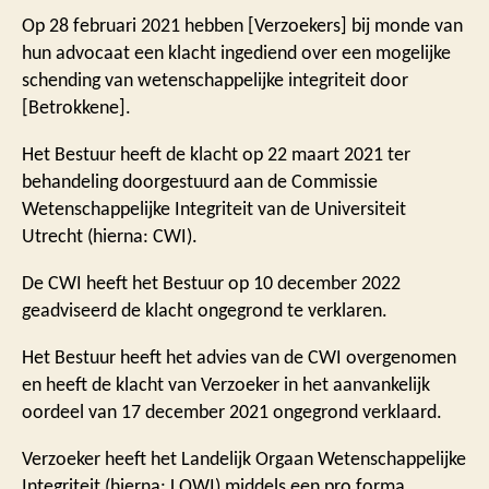
Op 28 februari 2021 hebben [Verzoekers] bij monde van
hun advocaat een klacht ingediend over een mogelijke
schending van wetenschappelijke integriteit door
[Betrokkene].
Het Bestuur heeft de klacht op 22 maart 2021 ter
behandeling doorgestuurd aan de Commissie
Wetenschappelijke Integriteit van de Universiteit
Utrecht (hierna: CWI).
De CWI heeft het Bestuur op 10 december 2022
geadviseerd de klacht ongegrond te verklaren.
Het Bestuur heeft het advies van de CWI overgenomen
en heeft de klacht van Verzoeker in het aanvankelijk
oordeel van 17 december 2021 ongegrond verklaard.
Verzoeker heeft het Landelijk Orgaan Wetenschappelijke
Integriteit (hierna: LOWI) middels een pro forma