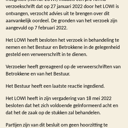
verzoekschrift dat op 27 januari 2022 door het LOWI is
ontvangen, verzocht advies uit te brengen over dit
aanvankelijk oordeel. De gronden van het verzoek zijn
aangevuld op 7 februari 2022.
Het LOWI heeft besloten het verzoek in behandeling te
nemen en het Bestuur en Betrokkene in de gelegenheid
gesteld een verweerschrift in te dienen.
Verzoeker heeft gereageerd op de verweerschriften van
Betrokkene en van het Bestuur.
Het Bestuur heeft een laatste reactie ingediend.
Het LOWI heeft in zijn vergadering van 18 mei 2022
besloten dat het zich voldoende geïnformeerd acht en
dat het de zaak op de stukken zal behandelen.
Partijen zijn van dit besluit om geen hoorzitting te