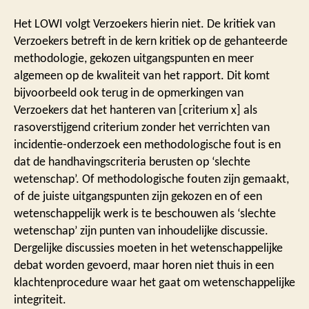
Het LOWI volgt Verzoekers hierin niet. De kritiek van
Verzoekers betreft in de kern kritiek op de gehanteerde
methodologie, gekozen uitgangspunten en meer
algemeen op de kwaliteit van het rapport. Dit komt
bijvoorbeeld ook terug in de opmerkingen van
Verzoekers dat het hanteren van [criterium x] als
rasoverstijgend criterium zonder het verrichten van
incidentie-onderzoek een methodologische fout is en
dat de handhavingscriteria berusten op ‘slechte
wetenschap’. Of methodologische fouten zijn gemaakt,
of de juiste uitgangspunten zijn gekozen en of een
wetenschappelijk werk is te beschouwen als ‘slechte
wetenschap’ zijn punten van inhoudelijke discussie.
Dergelijke discussies moeten in het wetenschappelijke
debat worden gevoerd, maar horen niet thuis in een
klachtenprocedure waar het gaat om wetenschappelijke
integriteit.