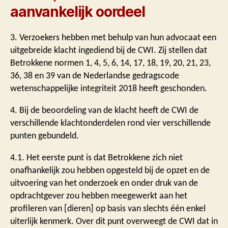
aanvankelijk oordeel
3. Verzoekers hebben met behulp van hun advocaat een
uitgebreide klacht ingediend bij de CWI. Zij stellen dat
Betrokkene normen 1, 4, 5, 6, 14, 17, 18, 19, 20, 21, 23,
36, 38 en 39 van de Nederlandse gedragscode
wetenschappelijke integriteit 2018 heeft geschonden.
4. Bij de beoordeling van de klacht heeft de CWI de
verschillende klachtonderdelen rond vier verschillende
punten gebundeld.
4.1. Het eerste punt is dat Betrokkene zich niet
onafhankelijk zou hebben opgesteld bij de opzet en de
uitvoering van het onderzoek en onder druk van de
opdrachtgever zou hebben meegewerkt aan het
profileren van [dieren] op basis van slechts één enkel
uiterlijk kenmerk. Over dit punt overweegt de CWI dat in