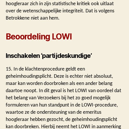
hoogleraar zich in zijn statistische kritiek ook uitlaat
over de wetenschappelijke integriteit. Dat is volgens
Betrokkene niet aan hem.
Beoordeling LOWI
Inschakelen ‘partijdeskundige’
15. In de klachtenprocedure geldt een
geheimhoudingsplicht. Deze is echter niet absoluut,
maar kan worden doorbroken als een ander belang
daartoe noopt. In dit geval is het LOWI van oordeel dat
het belang van Verzoekers bij het zo goed mogelijk
formuleren van hun standpunt in de LOWI-procedure,
waartoe ze de ondersteuning van de emeritus
hoogleraar hebben gezocht, de geheimhoudingsplicht
kan doorbreken. Hierbij neemt het LOWI in aanmerking