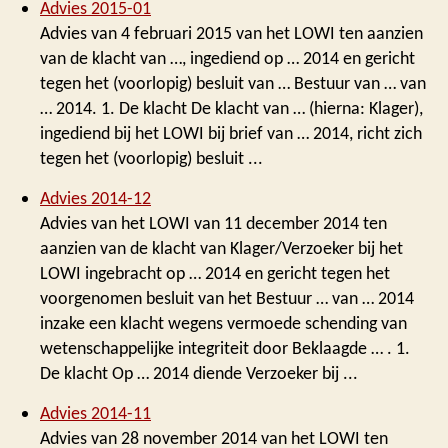
Advies 2015-01
Advies van 4 februari 2015 van het LOWI ten aanzien
van de klacht van …, ingediend op … 2014 en gericht
tegen het (voorlopig) besluit van … Bestuur van … van
… 2014. 1. De klacht De klacht van … (hierna: Klager),
ingediend bij het LOWI bij brief van … 2014, richt zich
tegen het (voorlopig) besluit ...
Advies 2014-12
Advies van het LOWI van 11 december 2014 ten
aanzien van de klacht van Klager/Verzoeker bij het
LOWI ingebracht op … 2014 en gericht tegen het
voorgenomen besluit van het Bestuur … van … 2014
inzake een klacht wegens vermoede schending van
wetenschappelijke integriteit door Beklaagde … . 1.
De klacht Op … 2014 diende Verzoeker bij ...
Advies 2014-11
Advies van 28 november 2014 van het LOWI ten