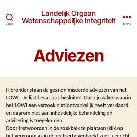
Landelijk Orgaan
Wetenschappelijke Integriteit
Zoek
Menu
Adviezen
Hieronder staan de geanonimiseerde adviezen van het
LOWI. De lijst bevat ook besluiten. Dat zijn zaken waarin
het LOWI een verzoek niet-ontvankelijk heeft verklaard
en daarom niet aan inhoudelijke behandeling en
advisering is toegekomen.
Door trefwoorden in de zoekbalk te plaatsen (klik op
het vergrootglas in de rechterbovenhoek) kunt u gericht