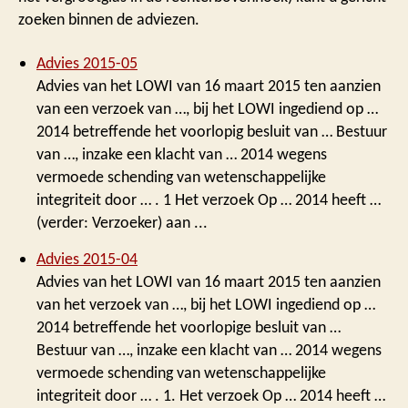
zoeken binnen de adviezen.
Advies 2015-05
Advies van het LOWI van 16 maart 2015 ten aanzien
van een verzoek van …, bij het LOWI ingediend op …
2014 betreffende het voorlopig besluit van … Bestuur
van …, inzake een klacht van … 2014 wegens
vermoede schending van wetenschappelijke
integriteit door … . 1 Het verzoek Op … 2014 heeft …
(verder: Verzoeker) aan ...
Advies 2015-04
Advies van het LOWI van 16 maart 2015 ten aanzien
van het verzoek van …, bij het LOWI ingediend op …
2014 betreffende het voorlopige besluit van …
Bestuur van …, inzake een klacht van … 2014 wegens
vermoede schending van wetenschappelijke
integriteit door … . 1. Het verzoek Op … 2014 heeft …