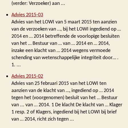
(verder: Verzoeker) aan ...
Advies 2015-03
Advies van het LOWI van 5 maart 2015 ten aanzien
van de verzoeken van …, bij het LOWI ingediend op …
2014 en … 2014 betreffende de voorlopige besluiten
van het … Bestuur van … van … 2014 en … 2014,
inzake een klacht van … 2014 wegens vermoede
schending van wetenschappelijke integriteit door… .
1. ...
Advies 2015-02
Advies van 25 februari 2015 van het LOWI ten
aanzien van de klacht van …, ingediend op … 2014
tegen het (voorgenomen) besluit van het … Bestuur
van ... van … 2014. 1 De klacht De klacht van … Klager
1 resp. 2 of Klagers, ingediend bij het LOWI bij brief
van … 2014, richt zich tegen ...