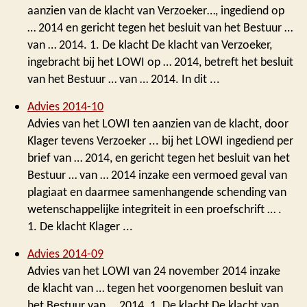
aanzien van de klacht van Verzoeker…, ingediend op
… 2014 en gericht tegen het besluit van het Bestuur …
van … 2014. 1. De klacht De klacht van Verzoeker,
ingebracht bij het LOWI op … 2014, betreft het besluit
van het Bestuur … van … 2014. In dit ...
Advies 2014-10
Advies van het LOWI ten aanzien van de klacht, door
Klager tevens Verzoeker ... bij het LOWI ingediend per
brief van … 2014, en gericht tegen het besluit van het
Bestuur … van … 2014 inzake een vermoed geval van
plagiaat en daarmee samenhangende schending van
wetenschappelijke integriteit in een proefschrift … .
1. De klacht Klager ...
Advies 2014-09
Advies van het LOWI van 24 november 2014 inzake
de klacht van … tegen het voorgenomen besluit van
het Bestuur van … 2014. 1. De klacht De klacht van …