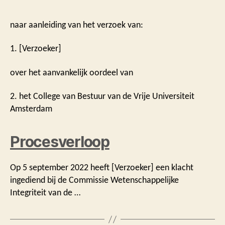
naar aanleiding van het verzoek van:
1. [Verzoeker]
over het aanvankelijk oordeel van
2. het College van Bestuur van de Vrije Universiteit
Amsterdam
Procesverloop
Op 5 september 2022 heeft [Verzoeker] een klacht
ingediend bij de Commissie Wetenschappelijke
Integriteit van de …