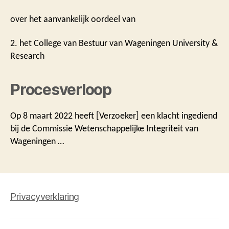
over het aanvankelijk oordeel van
2. het College van Bestuur van Wageningen University &
Research
Procesverloop
Op 8 maart 2022 heeft [Verzoeker] een klacht ingediend
bij de Commissie Wetenschappelijke Integriteit van
Wageningen …
Privacyverklaring