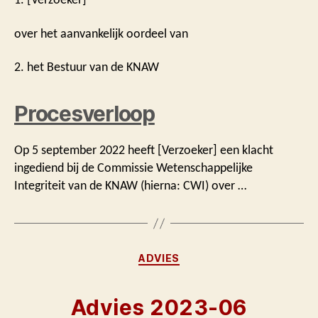
over het aanvankelijk oordeel van
2. het Bestuur van de KNAW
Procesverloop
Op 5 september 2022 heeft [Verzoeker] een klacht
ingediend bij de Commissie Wetenschappelijke
Integriteit van de KNAW (hierna: CWI) over …
Categorieën
ADVIES
Advies 2023-06