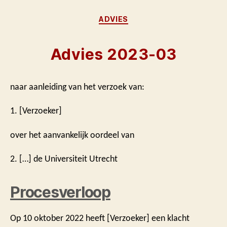
Categorieën
ADVIES
Advies 2023-03
naar aanleiding van het verzoek van:
1. [Verzoeker]
over het aanvankelijk oordeel van
2. […] de Universiteit Utrecht
Procesverloop
Op 10 oktober 2022 heeft [Verzoeker] een klacht