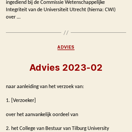
ingediend bij de Commissie Wetenschappelijke
Integriteit van de Universiteit Utrecht (hierna: CWI)
over …
Categorieën
ADVIES
Advies 2023-02
naar aanleiding van het verzoek van:
1. [Verzoeker]
over het aanvankelijk oordeel van
2. het College van Bestuur van Tilburg University