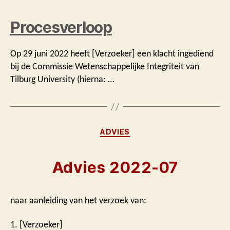
Procesverloop
Op 29 juni 2022 heeft [Verzoeker] een klacht ingediend
bij de Commissie Wetenschappelijke Integriteit van
Tilburg University (hierna: …
Categorieën
ADVIES
Advies 2022-07
naar aanleiding van het verzoek van:
1. [Verzoeker]