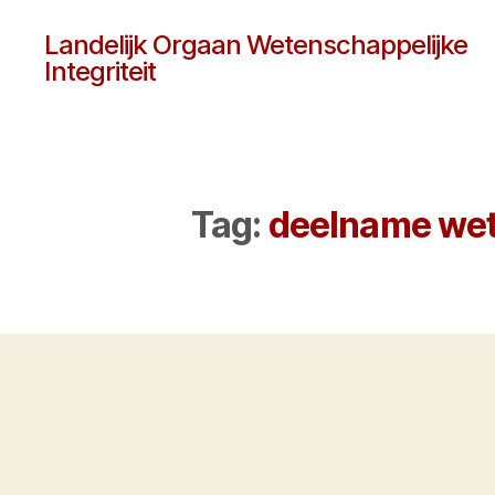
Landelijk Orgaan Wetenschappelijke
Integriteit
Tag:
deelname wet