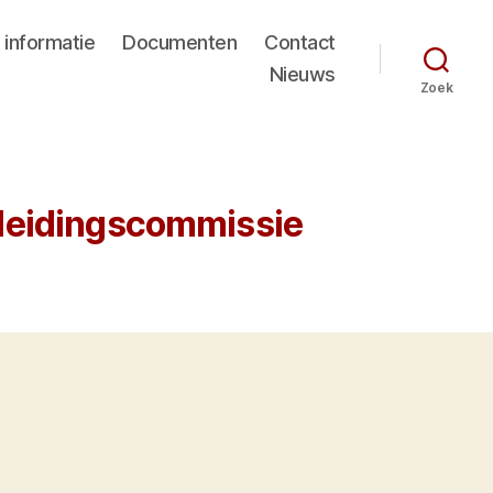
 informatie
Documenten
Contact
Nieuws
Zoek
leidingscommissie