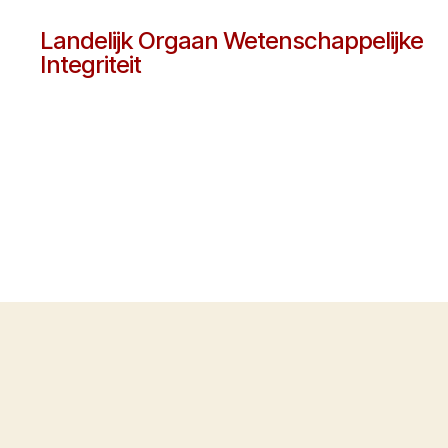
Landelijk Orgaan Wetenschappelijke
Integriteit