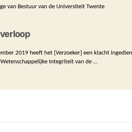
ege van Bestuur van de Universiteit Twente
verloop
mber 2019 heeft het [Verzoeker] een klacht ingedien
Wetenschappelijke Integriteit van de …