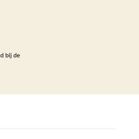
d bij de