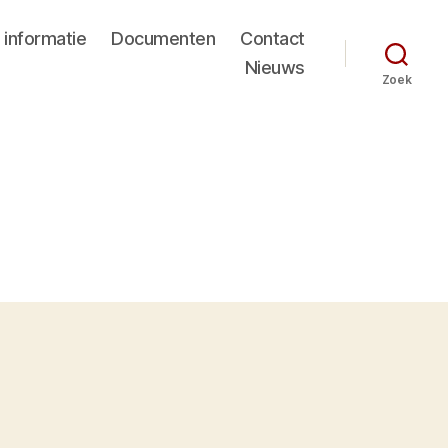
 informatie
Documenten
Contact
Nieuws
Zoek