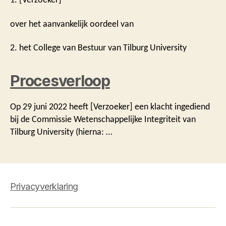
over het aanvankelijk oordeel van
2. het College van Bestuur van Tilburg University
Procesverloop
Op 29 juni 2022 heeft [Verzoeker] een klacht ingediend
bij de Commissie Wetenschappelijke Integriteit van
Tilburg University (hierna: …
Privacyverklaring