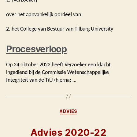
over het aanvankelijk oordeel van
2. het College van Bestuur van Tilburg University
Procesverloop
Op 24 oktober 2022 heeft Verzoeker een klacht
ingediend bij de Commissie Wetenschappelijke
Integriteit van de TiU (hierna: …
Categorieën
ADVIES
Advies 2020-22