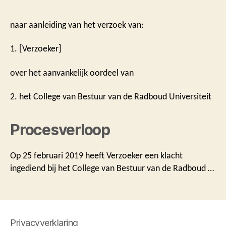
naar aanleiding van het verzoek van:
1. [Verzoeker]
over het aanvankelijk oordeel van
2. het College van Bestuur van de Radboud Universiteit
Procesverloop
Op 25 februari 2019 heeft Verzoeker een klacht
ingediend bij het College van Bestuur van de Radboud …
Privacyverklaring