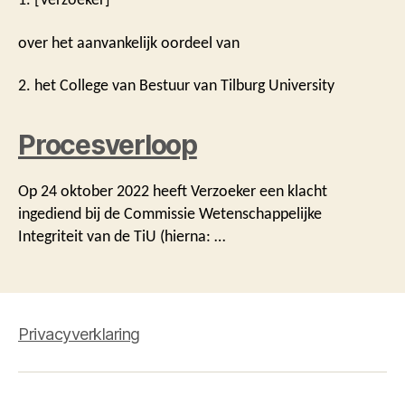
over het aanvankelijk oordeel van
2. het College van Bestuur van Tilburg University
Procesverloop
Op 24 oktober 2022 heeft Verzoeker een klacht
ingediend bij de Commissie Wetenschappelijke
Integriteit van de TiU (hierna: …
Privacyverklaring