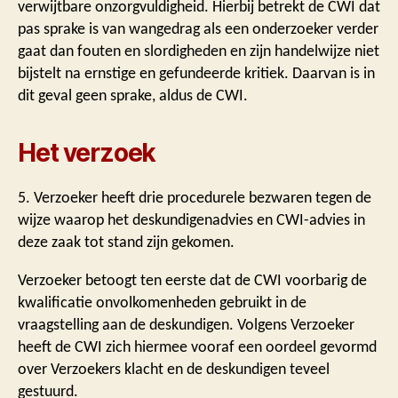
verwijtbare onzorgvuldigheid. Hierbij betrekt de CWI dat
pas sprake is van wangedrag als een onderzoeker verder
gaat dan fouten en slordigheden en zijn handelwijze niet
bijstelt na ernstige en gefundeerde kritiek. Daarvan is in
dit geval geen sprake, aldus de CWI.
Het verzoek
5. Verzoeker heeft drie procedurele bezwaren tegen de
wijze waarop het deskundigenadvies en CWI-advies in
deze zaak tot stand zijn gekomen.
Verzoeker betoogt ten eerste dat de CWI voorbarig de
kwalificatie onvolkomenheden gebruikt in de
vraagstelling aan de deskundigen. Volgens Verzoeker
heeft de CWI zich hiermee vooraf een oordeel gevormd
over Verzoekers klacht en de deskundigen teveel
gestuurd.