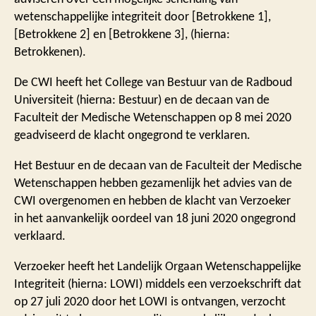
wetenschappelijke integriteit door [Betrokkene 1],
[Betrokkene 2] en [Betrokkene 3], (hierna:
Betrokkenen).
De CWI heeft het College van Bestuur van de Radboud
Universiteit (hierna: Bestuur) en de decaan van de
Faculteit der Medische Wetenschappen op 8 mei 2020
geadviseerd de klacht ongegrond te verklaren.
Het Bestuur en de decaan van de Faculteit der Medische
Wetenschappen hebben gezamenlijk het advies van de
CWI overgenomen en hebben de klacht van Verzoeker
in het aanvankelijk oordeel van 18 juni 2020 ongegrond
verklaard.
Verzoeker heeft het Landelijk Orgaan Wetenschappelijke
Integriteit (hierna: LOWI) middels een verzoekschrift dat
op 27 juli 2020 door het LOWI is ontvangen, verzocht