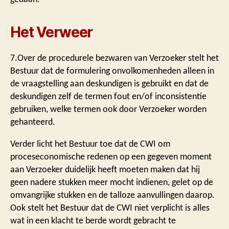
Het Verweer
7.Over de procedurele bezwaren van Verzoeker stelt het
Bestuur dat de formulering onvolkomenheden alleen in
de vraagstelling aan deskundigen is gebruikt en dat de
deskundigen zelf de termen fout en/of inconsistentie
gebruiken, welke termen ook door Verzoeker worden
gehanteerd.
Verder licht het Bestuur toe dat de CWI om
proceseconomische redenen op een gegeven moment
aan Verzoeker duidelijk heeft moeten maken dat hij
geen nadere stukken meer mocht indienen, gelet op de
omvangrijke stukken en de talloze aanvullingen daarop.
Ook stelt het Bestuur dat de CWI niet verplicht is alles
wat in een klacht te berde wordt gebracht te