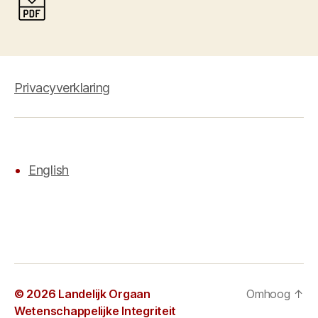
Privacyverklaring
English
© 2026
Landelijk Orgaan
Omhoog
↑
Wetenschappelijke Integriteit