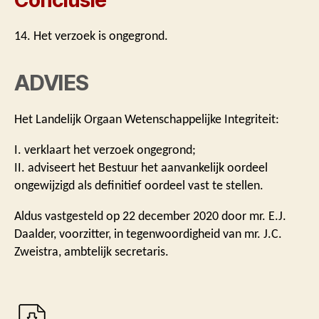
14. Het verzoek is ongegrond.
ADVIES
Het Landelijk Orgaan Wetenschappelijke Integriteit:
I. verklaart het verzoek ongegrond;
II. adviseert het Bestuur het aanvankelijk oordeel
ongewijzigd als definitief oordeel vast te stellen.
Aldus vastgesteld op 22 december 2020 door mr. E.J.
Daalder, voorzitter, in tegenwoordigheid van mr. J.C.
Zweistra, ambtelijk secretaris.