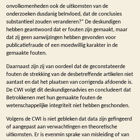
onvolkomenheden ook de uitkomsten van de
onderzoeken dusdanig beïnvloed, dat de conclusies
substantieel zouden veranderen?” De deskundigen
hebben geantwoord dat er fouten zijn gemaakt, maar
dat zij geen aanwijzingen hebben gevonden voor
publicatiefraude of een moedwillig karakter in de
gemaakte fouten.
Daarnaast zijn zij van oordeel dat de geconstateerde
fouten de strekking van de desbetreffende artikelen niet
aantast en dat het plaatsen van corrigenda afdoende is.
De CWI volgt dit deskundigenadvies en concludeert dat
Betrokkenen met hun gemaakte fouten de
wetenschappelijke integriteit niet hebben geschonden.
Volgens de CWI is niet gebleken dat data zijn gefingeerd
of aangepast aan verwachtingen en theoretische
uitkomsten. Er is evenmin sprake van misleiding of van