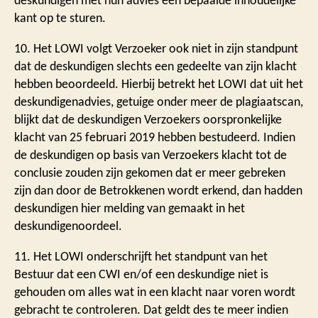
deskundigen met hun advies een bepaalde inhoudelijke
kant op te sturen.
10. Het LOWI volgt Verzoeker ook niet in zijn standpunt
dat de deskundigen slechts een gedeelte van zijn klacht
hebben beoordeeld. Hierbij betrekt het LOWI dat uit het
deskundigenadvies, getuige onder meer de plagiaatscan,
blijkt dat de deskundigen Verzoekers oorspronkelijke
klacht van 25 februari 2019 hebben bestudeerd. Indien
de deskundigen op basis van Verzoekers klacht tot de
conclusie zouden zijn gekomen dat er meer gebreken
zijn dan door de Betrokkenen wordt erkend, dan hadden
deskundigen hier melding van gemaakt in het
deskundigenoordeel.
11. Het LOWI onderschrijft het standpunt van het
Bestuur dat een CWI en/of een deskundige niet is
gehouden om alles wat in een klacht naar voren wordt
gebracht te controleren. Dat geldt des te meer indien