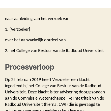
naar aanleiding van het verzoek van:
1. [Verzoeker]
over het aanvankelijk oordeel van
2. het College van Bestuur van de Radboud Universiteit
Procesverloop
Op 25 februari 2019 heeft Verzoeker een klacht
ingediend bij het College van Bestuur van de Radboud
Universiteit. Deze klacht is ter advisering doorgezonden
aan de Commissie Wetenschappelijke Integriteit van de
Radboud Universiteit (hierna: CWI) die is gevraagd te
adviseren over een mogelijke schending van