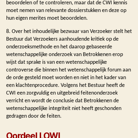
beoordelen of te controleren, maar dat de CWI kennis
moet nemen van relevante dossierstukken en deze op
hun eigen merites moet beoordelen.
8. Over het inhoudelijke bezwaar van Verzoeker stelt het
Bestuur dat Verzoekers aanhoudende kritiek op de
onderzoeksmethode en het daarop gebaseerde
wetenschappelijke onderzoek van Betrokkenen erop
wijst dat sprake is van een wetenschappelijke
controverse die binnen het wetenschappelijk forum aan
de orde gesteld moet worden en niet in het kader van
een klachtenprocedure. Volgens het Bestuur heeft de
CWI een zorgvuldig en uitgebreid feitenonderzoek
verricht en wordt de conclusie dat Betrokkenen de
wetenschappelijke integriteit niet heeft geschonden
gedragen door de feiten.
Oordeel LOWI