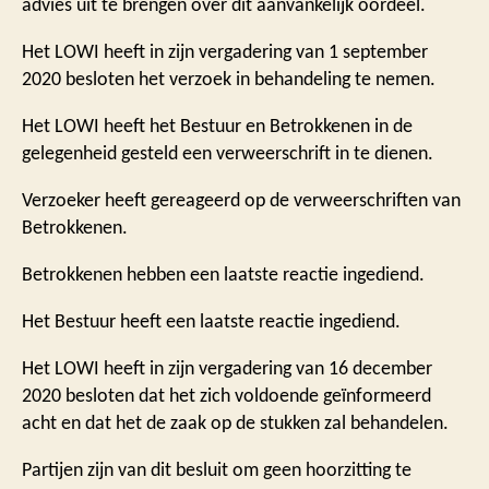
advies uit te brengen over dit aanvankelijk oordeel.
Het LOWI heeft in zijn vergadering van 1 september
2020 besloten het verzoek in behandeling te nemen.
Het LOWI heeft het Bestuur en Betrokkenen in de
gelegenheid gesteld een verweerschrift in te dienen.
Verzoeker heeft gereageerd op de verweerschriften van
Betrokkenen.
Betrokkenen hebben een laatste reactie ingediend.
Het Bestuur heeft een laatste reactie ingediend.
Het LOWI heeft in zijn vergadering van 16 december
2020 besloten dat het zich voldoende geïnformeerd
acht en dat het de zaak op de stukken zal behandelen.
Partijen zijn van dit besluit om geen hoorzitting te