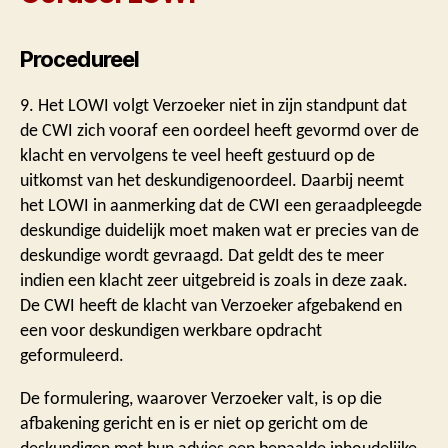
Procedureel
9. Het LOWI volgt Verzoeker niet in zijn standpunt dat
de CWI zich vooraf een oordeel heeft gevormd over de
klacht en vervolgens te veel heeft gestuurd op de
uitkomst van het deskundigenoordeel. Daarbij neemt
het LOWI in aanmerking dat de CWI een geraadpleegde
deskundige duidelijk moet maken wat er precies van de
deskundige wordt gevraagd. Dat geldt des te meer
indien een klacht zeer uitgebreid is zoals in deze zaak.
De CWI heeft de klacht van Verzoeker afgebakend en
een voor deskundigen werkbare opdracht
geformuleerd.
De formulering, waarover Verzoeker valt, is op die
afbakening gericht en is er niet op gericht om de