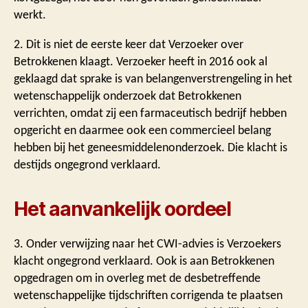
werkt.
2. Dit is niet de eerste keer dat Verzoeker over
Betrokkenen klaagt. Verzoeker heeft in 2016 ook al
geklaagd dat sprake is van belangenverstrengeling in het
wetenschappelijk onderzoek dat Betrokkenen
verrichten, omdat zij een farmaceutisch bedrijf hebben
opgericht en daarmee ook een commercieel belang
hebben bij het geneesmiddelenonderzoek. Die klacht is
destijds ongegrond verklaard.
Het aanvankelijk oordeel
3. Onder verwijzing naar het CWI-advies is Verzoekers
klacht ongegrond verklaard. Ook is aan Betrokkenen
opgedragen om in overleg met de desbetreffende
wetenschappelijke tijdschriften corrigenda te plaatsen