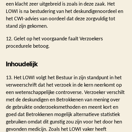
een klacht zeer uitgebreid is zoals in deze zaak. Het
LOWI is na bestudering van het deskundigenoordeel en
het CWI-advies van oordeel dat deze zorgvuldig tot
stand zijn gekomen.
12. Gelet op het voorgaande faalt Verzoekers
procedurele betoog.
Inhoudelijk
13. Het LOWI volgt het Bestuur in zijn standpunt in het
verweerschrift dat het verzoek in de kern neerkomt op
een wetenschappelijke controverse. Verzoeker verschilt
met de deskundigen en Betrokkenen van mening over
de gebruikte onderzoeksmethoden en meent kort en
goed dat Betrokkenen mogelijk alternatieve statistiek
gebruiken omdat dit gunstig zou zijn voor het door hen
gevonden medicijn. Zoals het LOWI vaker heeft