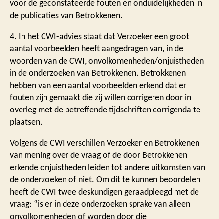
voor de geconstateerde fouten en onduidelijkheden in
de publicaties van Betrokkenen.
4. In het CWI-advies staat dat Verzoeker een groot
aantal voorbeelden heeft aangedragen van, in de
woorden van de CWI, onvolkomenheden/onjuistheden
in de onderzoeken van Betrokkenen. Betrokkenen
hebben van een aantal voorbeelden erkend dat er
fouten zijn gemaakt die zij willen corrigeren door in
overleg met de betreffende tijdschriften corrigenda te
plaatsen.
Volgens de CWI verschillen Verzoeker en Betrokkenen
van mening over de vraag of de door Betrokkenen
erkende onjuistheden leiden tot andere uitkomsten van
de onderzoeken of niet. Om dit te kunnen beoordelen
heeft de CWI twee deskundigen geraadpleegd met de
vraag: “is er in deze onderzoeken sprake van alleen
onvolkomenheden of worden door die