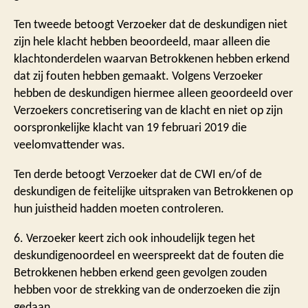
Ten tweede betoogt Verzoeker dat de deskundigen niet
zijn hele klacht hebben beoordeeld, maar alleen die
klachtonderdelen waarvan Betrokkenen hebben erkend
dat zij fouten hebben gemaakt. Volgens Verzoeker
hebben de deskundigen hiermee alleen geoordeeld over
Verzoekers concretisering van de klacht en niet op zijn
oorspronkelijke klacht van 19 februari 2019 die
veelomvattender was.
Ten derde betoogt Verzoeker dat de CWI en/of de
deskundigen de feitelijke uitspraken van Betrokkenen op
hun juistheid hadden moeten controleren.
6. Verzoeker keert zich ook inhoudelijk tegen het
deskundigenoordeel en weerspreekt dat de fouten die
Betrokkenen hebben erkend geen gevolgen zouden
hebben voor de strekking van de onderzoeken die zijn
gedaan.