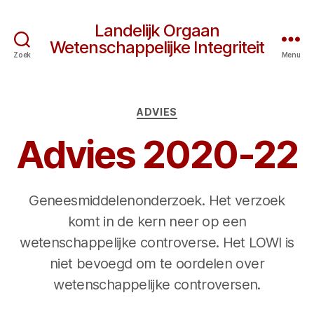
Landelijk Orgaan
Wetenschappelijke Integriteit
Zoek
Menu
Categorieën
ADVIES
Advies 2020-22
Geneesmiddelenonderzoek. Het verzoek
komt in de kern neer op een
wetenschappelijke controverse. Het LOWI is
niet bevoegd om te oordelen over
wetenschappelijke controversen.