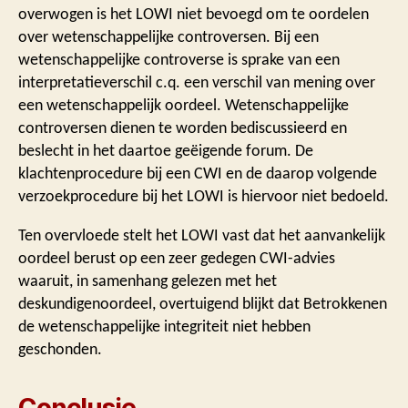
overwogen is het LOWI niet bevoegd om te oordelen
over wetenschappelijke controversen. Bij een
wetenschappelijke controverse is sprake van een
interpretatieverschil c.q. een verschil van mening over
een wetenschappelijk oordeel. Wetenschappelijke
controversen dienen te worden bediscussieerd en
beslecht in het daartoe geëigende forum. De
klachtenprocedure bij een CWI en de daarop volgende
verzoekprocedure bij het LOWI is hiervoor niet bedoeld.
Ten overvloede stelt het LOWI vast dat het aanvankelijk
oordeel berust op een zeer gedegen CWI-advies
waaruit, in samenhang gelezen met het
deskundigenoordeel, overtuigend blijkt dat Betrokkenen
de wetenschappelijke integriteit niet hebben
geschonden.
Conclusie