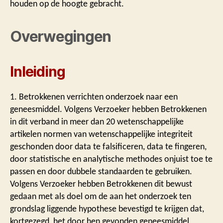
houden op de hoogte gebracht.
Overwegingen
Inleiding
1. Betrokkenen verrichten onderzoek naar een
geneesmiddel. Volgens Verzoeker hebben Betrokkenen
in dit verband in meer dan 20 wetenschappelijke
artikelen normen van wetenschappelijke integriteit
geschonden door data te falsificeren, data te fingeren,
door statistische en analytische methodes onjuist toe te
passen en door dubbele standaarden te gebruiken.
Volgens Verzoeker hebben Betrokkenen dit bewust
gedaan met als doel om de aan het onderzoek ten
grondslag liggende hypothese bevestigd te krijgen dat,
kortgezegd, het door hen gevonden geneesmiddel