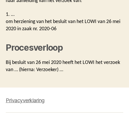
naar aanleiding van het verzoek van:
1. …
om herziening van het besluit van het LOWI van 26 mei
2020 in zaak nr. 2020-06
Procesverloop
Bij besluit van 26 mei 2020 heeft het LOWI het verzoek
van … (hierna: Verzoeker) …
Privacyverklaring