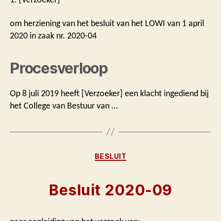
om herziening van het besluit van het LOWI van 1 april
2020 in zaak nr. 2020-04
Procesverloop
Op 8 juli 2019 heeft [Verzoeker] een klacht ingediend bij
het College van Bestuur van …
Categorieën
BESLUIT
Besluit 2020-09