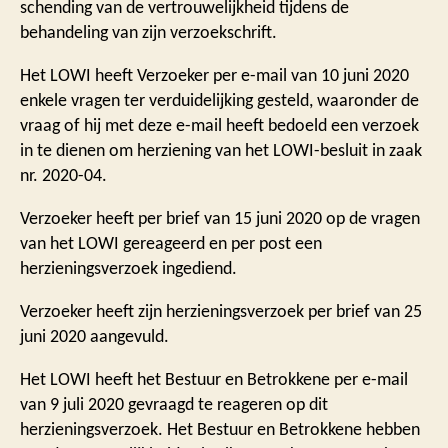
schending van de vertrouwelijkheid tijdens de
behandeling van zijn verzoekschrift.
Het LOWI heeft Verzoeker per e-mail van 10 juni 2020
enkele vragen ter verduidelijking gesteld, waaronder de
vraag of hij met deze e-mail heeft bedoeld een verzoek
in te dienen om herziening van het LOWI-besluit in zaak
nr. 2020-04.
Verzoeker heeft per brief van 15 juni 2020 op de vragen
van het LOWI gereageerd en per post een
herzieningsverzoek ingediend.
Verzoeker heeft zijn herzieningsverzoek per brief van 25
juni 2020 aangevuld.
Het LOWI heeft het Bestuur en Betrokkene per e-mail
van 9 juli 2020 gevraagd te reageren op dit
herzieningsverzoek. Het Bestuur en Betrokkene hebben