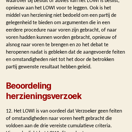
waarover bij besluit of advies van het LOWI is beslist,
opnieuw aan het LOWI voor te leggen. Ook is het
middel van herziening niet bedoeld om een partij de
gelegenheid te bieden om argumenten die in een
eerdere procedure naar voren zijn gebracht, of naar
voren hadden kunnen worden gebracht, opnieuw of
alsnog naar voren te brengen en zo het debat te
heropenen nadat is gebleken dat de aangevoerde feiten
en omstandigheden niet tot het door de betrokken
partij gewenste resultaat hebben geleid.
Beoordeling
herzieningsverzoek
12. Het LOWI is van oordeel dat Verzoeker geen feiten
of omstandigheden naar voren heeft gebracht die
voldoen aan de drie vereiste cumulatieve criteria.