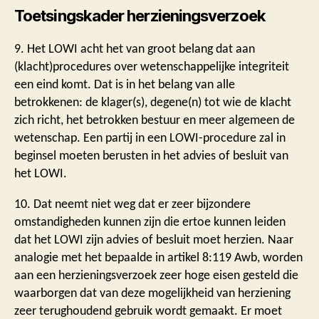
Toetsingskader herzieningsverzoek
9. Het LOWI acht het van groot belang dat aan
(klacht)procedures over wetenschappelijke integriteit
een eind komt. Dat is in het belang van alle
betrokkenen: de klager(s), degene(n) tot wie de klacht
zich richt, het betrokken bestuur en meer algemeen de
wetenschap. Een partij in een LOWI-procedure zal in
beginsel moeten berusten in het advies of besluit van
het LOWI.
10. Dat neemt niet weg dat er zeer bijzondere
omstandigheden kunnen zijn die ertoe kunnen leiden
dat het LOWI zijn advies of besluit moet herzien. Naar
analogie met het bepaalde in artikel 8:119 Awb, worden
aan een herzieningsverzoek zeer hoge eisen gesteld die
waarborgen dat van deze mogelijkheid van herziening
zeer terughoudend gebruik wordt gemaakt. Er moet