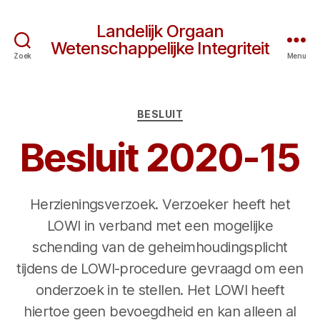
Landelijk Orgaan
Wetenschappelijke Integriteit
Zoek
Menu
Categorieën
BESLUIT
Besluit 2020-15
Herzieningsverzoek. Verzoeker heeft het
LOWI in verband met een mogelijke
schending van de geheimhoudingsplicht
tijdens de LOWI-procedure gevraagd om een
onderzoek in te stellen. Het LOWI heeft
hiertoe geen bevoegdheid en kan alleen al