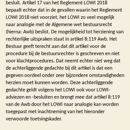
besluit. Artikel 17 van het Reglement LOWI 2018
bepaalt echter dat in de gevallen waarin het Reglement
LOWI 2018 niet voorziet, het LOWI zo veel mogelijk
naar analogie met de Algemene wet bestuursrecht
(hierna: Awb) beslist. De mogelijkheid tot herziening van
rechterlijke uitspraken staat in artikel 8:119 Awb. Het
Bestuur geeft terecht aan dat dit artikel voor de
procedure bij de bestuursrechter is geschreven en niet
voor klachtprocedures. Dat neemt echter niet weg dat
de achterliggende gedachte bij dit artikel is dat een
gegeven oordeel onder zeer bijzondere omstandigheden
herzien moet kunnen worden. Deze achterliggende
gedachte geldt volgens het LOWI ook voor LOWI-
adviezen en -besluiten en brengt mee dat artikel 8:119
van de Awb door het LOWI naar analogie kan worden
toegepast met inachtneming van het hieronder
verwoorde toetsingskader.