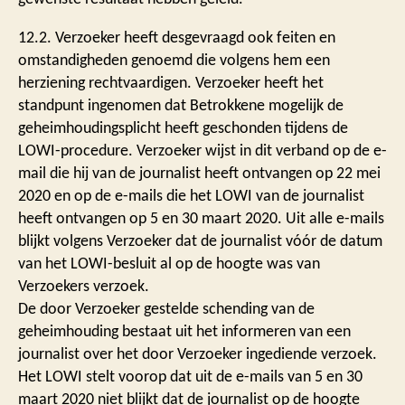
12.2. Verzoeker heeft desgevraagd ook feiten en
omstandigheden genoemd die volgens hem een
herziening rechtvaardigen. Verzoeker heeft het
standpunt ingenomen dat Betrokkene mogelijk de
geheimhoudingsplicht heeft geschonden tijdens de
LOWI-procedure. Verzoeker wijst in dit verband op de e-
mail die hij van de journalist heeft ontvangen op 22 mei
2020 en op de e-mails die het LOWI van de journalist
heeft ontvangen op 5 en 30 maart 2020. Uit alle e-mails
blijkt volgens Verzoeker dat de journalist vóór de datum
van het LOWI-besluit al op de hoogte was van
Verzoekers verzoek.
De door Verzoeker gestelde schending van de
geheimhouding bestaat uit het informeren van een
journalist over het door Verzoeker ingediende verzoek.
Het LOWI stelt voorop dat uit de e-mails van 5 en 30
maart 2020 niet blijkt dat de journalist op de hoogte