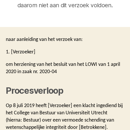
daarom niet aan dit verzoek voldoen.
naar aanleiding van het verzoek van:
1. [Verzoeker]
om herziening van het besluit van het LOWI van 1 april
2020 in zaak nr. 2020-04
Procesverloop
Op 8 juli 2019 heeft [Verzoeker] een klacht ingediend bij
het College van Bestuur van Universiteit Utrecht
(hierna: Bestuur) over een vermoede schending van
wetenschappelijke integriteit door [Betrokkene].