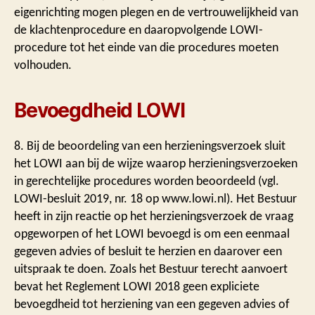
eigenrichting mogen plegen en de vertrouwelijkheid van
de klachtenprocedure en daaropvolgende LOWI-
procedure tot het einde van die procedures moeten
volhouden.
Bevoegdheid LOWI
8. Bij de beoordeling van een herzieningsverzoek sluit
het LOWI aan bij de wijze waarop herzieningsverzoeken
in gerechtelijke procedures worden beoordeeld (vgl.
LOWI-besluit 2019, nr. 18 op www.lowi.nl). Het Bestuur
heeft in zijn reactie op het herzieningsverzoek de vraag
opgeworpen of het LOWI bevoegd is om een eenmaal
gegeven advies of besluit te herzien en daarover een
uitspraak te doen. Zoals het Bestuur terecht aanvoert
bevat het Reglement LOWI 2018 geen expliciete
bevoegdheid tot herziening van een gegeven advies of