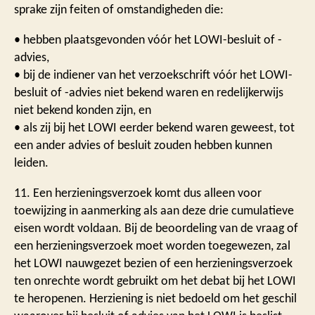
sprake zijn feiten of omstandigheden die:
• hebben plaatsgevonden vóór het LOWI-besluit of -
advies,
• bij de indiener van het verzoekschrift vóór het LOWI-
besluit of -advies niet bekend waren en redelijkerwijs
niet bekend konden zijn, en
• als zij bij het LOWI eerder bekend waren geweest, tot
een ander advies of besluit zouden hebben kunnen
leiden.
11. Een herzieningsverzoek komt dus alleen voor
toewijzing in aanmerking als aan deze drie cumulatieve
eisen wordt voldaan. Bij de beoordeling van de vraag of
een herzieningsverzoek moet worden toegewezen, zal
het LOWI nauwgezet bezien of een herzieningsverzoek
ten onrechte wordt gebruikt om het debat bij het LOWI
te heropenen. Herziening is niet bedoeld om het geschil