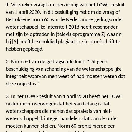
1. Verzoeker vraagt om herziening van het LOWI-besluit
van 1 april 2020. In dit besluit ging het om de vraag of
Betrokkene norm 60 van de Nederlandse gedragscode
wetenschappelijke integriteit 2018 heeft geschonden
met zijn tv-optreden in [televisieprogramma Z] waarin
hij [Y] heeft beschuldigd plagiaat in zijn proefschrift te
hebben gepleegd.
2. Norm 60 van de gedragscode luidt: “Uit geen
beschuldiging van schending van de wetenschappelijke
integriteit waarvan men weet of had moeten weten dat
deze onjuist is.”
3. In het LOWI-besluit van 1 april 2020 heeft het LOWI
onder meer overwogen dat het van belang is dat
wetenschappers die menen dat sprake is van niet-
wetenschappelijk integer handelen, dat aan de orde
moeten kunnen stellen. Norm 60 brengt hierop een