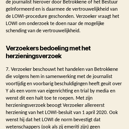
de journalist hierover door Betrokkene of het Bestuur
geïnformeerd en is daarmee de vertrouwelijkheid van
de LOWI-procedure geschonden. Verzoeker vraagt het
LOWI om onderzoek te doen naar de mogelijke
schending van de vertrouwelijkheid.
Verzoekers bedoeling met het
herzieningsverzoek
7. Verzoeker beschouwt het handelen van Betrokkene
die volgens hem in samenwerking met de journalist
voortijdig en voorbarig beschuldigingen heeft geuit over
Y als een vorm van eigenrichting en trial by media en
wenst dit een halt toe te roepen. Met zijn
herzieningsverzoek beoogt Verzoeker allereerst
herziening van het LOWI-besluit van 1 april 2020. Ook
wenst hij dat het LOWI de norm bevestigt dat
wetenschappers (ook als zij emeriti zijn) geen