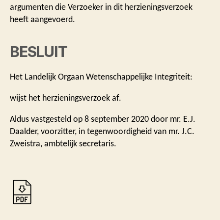
argumenten die Verzoeker in dit herzieningsverzoek
heeft aangevoerd.
BESLUIT
Het Landelijk Orgaan Wetenschappelijke Integriteit:
wijst het herzieningsverzoek af.
Aldus vastgesteld op 8 september 2020 door mr. E.J.
Daalder, voorzitter, in tegenwoordigheid van mr. J.C.
Zweistra, ambtelijk secretaris.