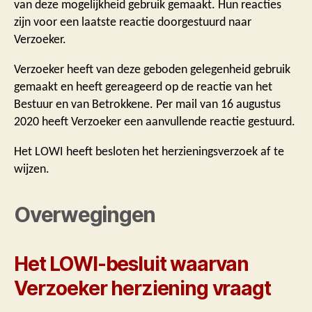
van deze mogelijkheid gebruik gemaakt. Hun reacties
zijn voor een laatste reactie doorgestuurd naar
Verzoeker.
Verzoeker heeft van deze geboden gelegenheid gebruik
gemaakt en heeft gereageerd op de reactie van het
Bestuur en van Betrokkene. Per mail van 16 augustus
2020 heeft Verzoeker een aanvullende reactie gestuurd.
Het LOWI heeft besloten het herzieningsverzoek af te
wijzen.
Overwegingen
Het LOWI-besluit waarvan
Verzoeker herziening vraagt