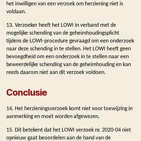
het inwilligen van een verzoek om herziening niet is
voldaan.
13. Verzoeker heeft het LOWI in verband met de
mogelijke schending van de geheimhoudingsplicht
tijdens de LOWI-procedure gevraagd om een onderzoek
naar deze schending in te stellen. Het LOWI heeft geen
bevoegdheid om een onderzoek in te stellen naar een
beweerdelijke schending van de geheimhouding en kan
reeds daarom niet aan dit verzoek voldoen.
Conclusie
14. Het herzieningsverzoek komt niet voor toewijzing in
aanmerking en moet worden afgewezen.
15. Dit betekent dat het LOWI verzoek nr. 2020-04 niet
opnieuw gaat beoordelen aan de hand van de