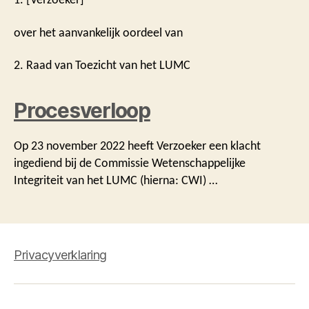
over het aanvankelijk oordeel van
2. Raad van Toezicht van het LUMC
Procesverloop
Op 23 november 2022 heeft Verzoeker een klacht
ingediend bij de Commissie Wetenschappelijke
Integriteit van het LUMC (hierna: CWI) …
Privacyverklaring