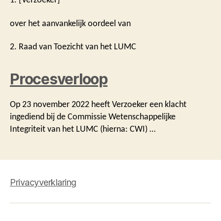
over het aanvankelijk oordeel van
2. Raad van Toezicht van het LUMC
Procesverloop
Op 23 november 2022 heeft Verzoeker een klacht
ingediend bij de Commissie Wetenschappelijke
Integriteit van het LUMC (hierna: CWI) …
Privacyverklaring