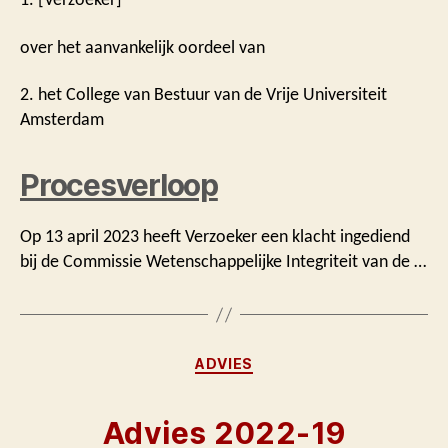
over het aanvankelijk oordeel van
2. het College van Bestuur van de Vrije Universiteit
Amsterdam
Procesverloop
Op 13 april 2023 heeft Verzoeker een klacht ingediend
bij de Commissie Wetenschappelijke Integriteit van de …
Categorieën
ADVIES
Advies 2022-19