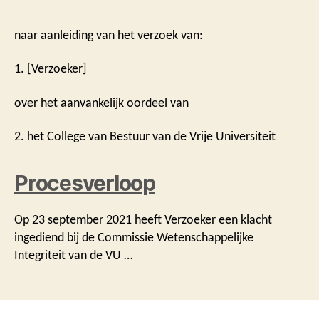
naar aanleiding van het verzoek van:
1. [Verzoeker]
over het aanvankelijk oordeel van
2. het College van Bestuur van de Vrije Universiteit
Procesverloop
Op 23 september 2021 heeft Verzoeker een klacht
ingediend bij de Commissie Wetenschappelijke
Integriteit van de VU …