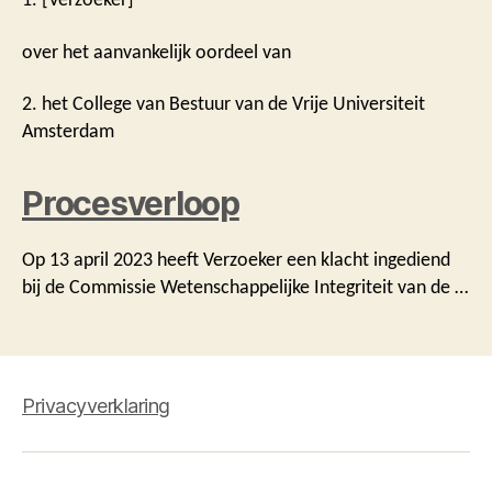
over het aanvankelijk oordeel van
2. het College van Bestuur van de Vrije Universiteit
Amsterdam
Procesverloop
Op 13 april 2023 heeft Verzoeker een klacht ingediend
bij de Commissie Wetenschappelijke Integriteit van de …
Privacyverklaring