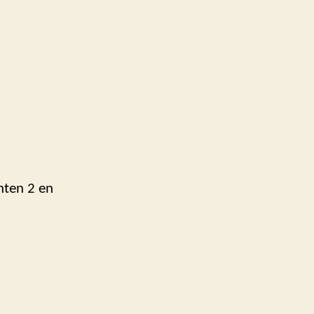
chten 2 en