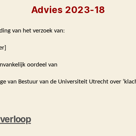
Advies 2023-18
ding van het verzoek van:
er]
nvankelijk oordeel van
ege van Bestuur van de Universiteit Utrecht over ‘kla
verloop