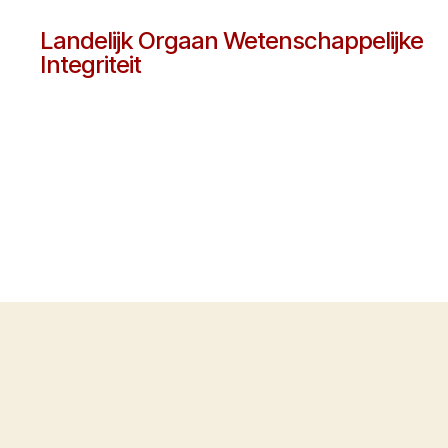
Landelijk Orgaan Wetenschappelijke
Integriteit