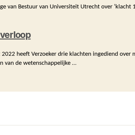
ege van Bestuur van Universiteit Utrecht over ‘klacht 1
verloop
 2022 heeft Verzoeker drie klachten ingediend over 
n van de wetenschappelijke …