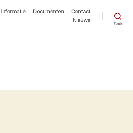
 informatie
Documenten
Contact
Nieuws
Zoek