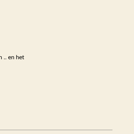
 .. en het