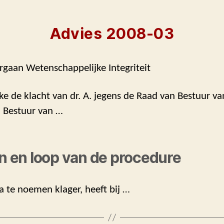
Advies 2008-03
rgaan Wetenschappelijke Integriteit
ke de klacht van dr. A. jegens de Raad van Bestuur van
n Bestuur van …
en en loop van de procedure
na te noemen klager, heeft bij …