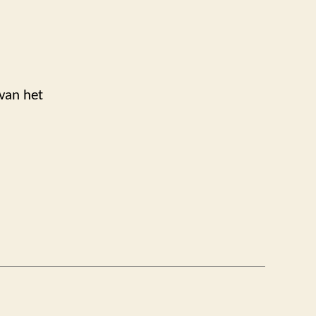
 van het