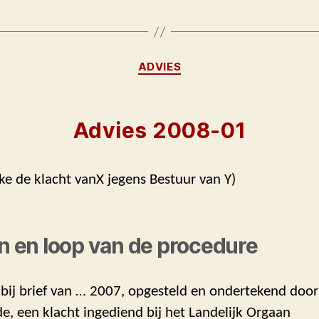
Categorieën
ADVIES
Advies 2008-01
ke de klacht vanX jegens Bestuur van Y)
en en loop van de procedure
 bij brief van … 2007, opgesteld en ondertekend door
, een klacht ingediend bij het Landelijk Orgaan