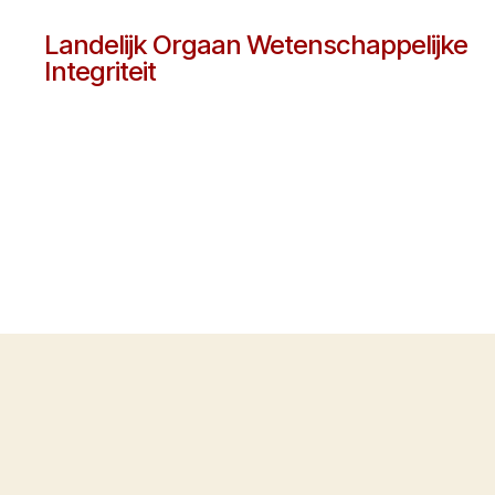
Landelijk Orgaan Wetenschappelijke
Integriteit