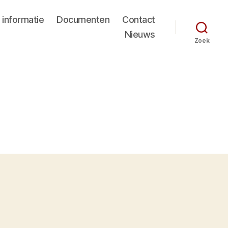
 informatie
Documenten
Contact
Nieuws
Zoek