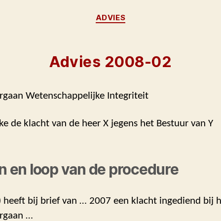
Categorieën
ADVIES
Advies 2008-02
rgaan Wetenschappelijke Integriteit
ke de klacht van de heer X jegens het Bestuur van Y
en en loop van de procedure
) heeft bij brief van … 2007 een klacht ingediend bij 
Orgaan …