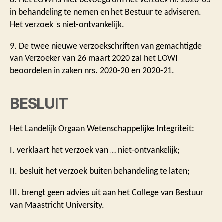
in behandeling te nemen en het Bestuur te adviseren.
Het verzoek is niet-ontvankelijk.
9. De twee nieuwe verzoekschriften van gemachtigde
van Verzoeker van 26 maart 2020 zal het LOWI
beoordelen in zaken nrs. 2020-20 en 2020-21.
BESLUIT
Het Landelijk Orgaan Wetenschappelijke Integriteit:
I. verklaart het verzoek van … niet-ontvankelijk;
II. besluit het verzoek buiten behandeling te laten;
III. brengt geen advies uit aan het College van Bestuur
van Maastricht University.