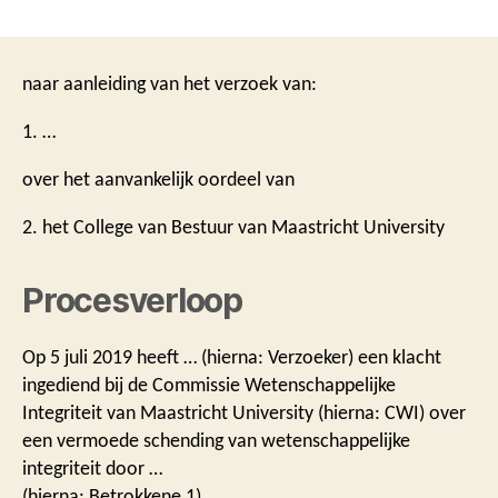
naar aanleiding van het verzoek van:
1. …
over het aanvankelijk oordeel van
2. het College van Bestuur van Maastricht University
Procesverloop
Op 5 juli 2019 heeft … (hierna: Verzoeker) een klacht
ingediend bij de Commissie Wetenschappelijke
Integriteit van Maastricht University (hierna: CWI) over
een vermoede schending van wetenschappelijke
integriteit door …
(hierna: Betrokkene 1).