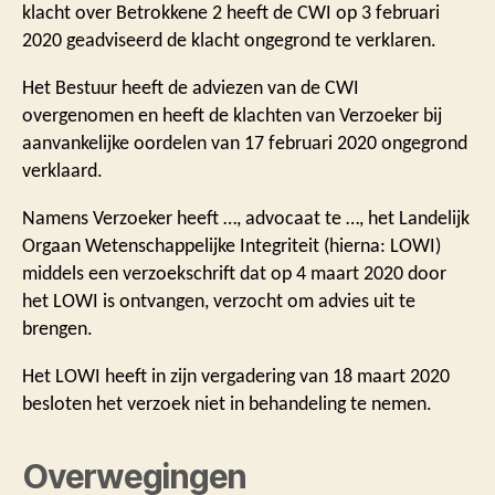
klacht over Betrokkene 2 heeft de CWI op 3 februari
2020 geadviseerd de klacht ongegrond te verklaren.
Het Bestuur heeft de adviezen van de CWI
overgenomen en heeft de klachten van Verzoeker bij
aanvankelijke oordelen van 17 februari 2020 ongegrond
verklaard.
Namens Verzoeker heeft …, advocaat te …, het Landelijk
Orgaan Wetenschappelijke Integriteit (hierna: LOWI)
middels een verzoekschrift dat op 4 maart 2020 door
het LOWI is ontvangen, verzocht om advies uit te
brengen.
Het LOWI heeft in zijn vergadering van 18 maart 2020
besloten het verzoek niet in behandeling te nemen.
Overwegingen