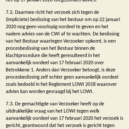
7.2. Daarmee richt het verzoek zich tegen de
(impliciete) beslissing van het bestuur om op 22 januari
2020 nog geen voorlopig oordeel te geven en het
nadere advies van de CWI af te wachten. De beslissing
van het Bestuur waartegen Verzoeker opkomt, is een
procesbeslissing van het Bestuur binnen de
klachtprocedure die heeft geresulteerd in het
aanvankelijk oordeel van 17 februari 2020 over
Betrokkene 1. Anders dan Verzoeker betoogt, is deze
procesbeslissing zelf echter geen aanvankelijk oordeel
zoals bedoeld in het Reglement LOWI 2018 waarover
advies kan worden gevraagd bij het LOWI.
7.3. De gemachtigde van Verzoeker heeft op de
uitdrukkelijke vraag van het LOWI tegen welk
aanvankelijk oordeel van 17 februari 2020 het verzoek is
gericht, geantwoord dat het verzoek is gericht tegen