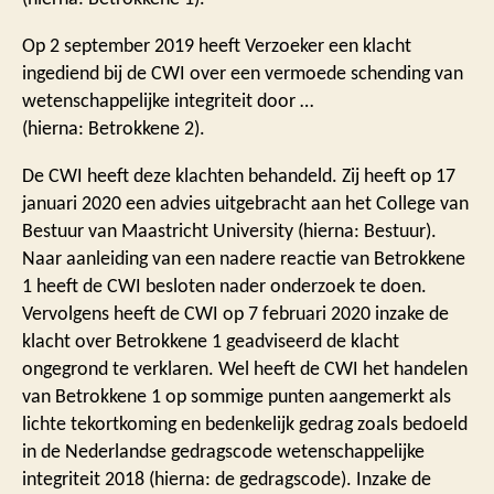
Op 2 september 2019 heeft Verzoeker een klacht
ingediend bij de CWI over een vermoede schending van
wetenschappelijke integriteit door …
(hierna: Betrokkene 2).
De CWI heeft deze klachten behandeld. Zij heeft op 17
januari 2020 een advies uitgebracht aan het College van
Bestuur van Maastricht University (hierna: Bestuur).
Naar aanleiding van een nadere reactie van Betrokkene
1 heeft de CWI besloten nader onderzoek te doen.
Vervolgens heeft de CWI op 7 februari 2020 inzake de
klacht over Betrokkene 1 geadviseerd de klacht
ongegrond te verklaren. Wel heeft de CWI het handelen
van Betrokkene 1 op sommige punten aangemerkt als
lichte tekortkoming en bedenkelijk gedrag zoals bedoeld
in de Nederlandse gedragscode wetenschappelijke
integriteit 2018 (hierna: de gedragscode). Inzake de