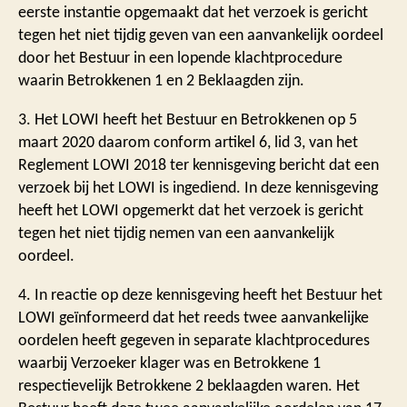
eerste instantie opgemaakt dat het verzoek is gericht
tegen het niet tijdig geven van een aanvankelijk oordeel
door het Bestuur in een lopende klachtprocedure
waarin Betrokkenen 1 en 2 Beklaagden zijn.
3. Het LOWI heeft het Bestuur en Betrokkenen op 5
maart 2020 daarom conform artikel 6, lid 3, van het
Reglement LOWI 2018 ter kennisgeving bericht dat een
verzoek bij het LOWI is ingediend. In deze kennisgeving
heeft het LOWI opgemerkt dat het verzoek is gericht
tegen het niet tijdig nemen van een aanvankelijk
oordeel.
4. In reactie op deze kennisgeving heeft het Bestuur het
LOWI geïnformeerd dat het reeds twee aanvankelijke
oordelen heeft gegeven in separate klachtprocedures
waarbij Verzoeker klager was en Betrokkene 1
respectievelijk Betrokkene 2 beklaagden waren. Het