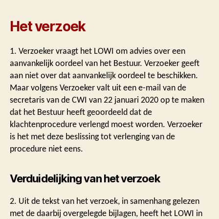
Het verzoek
1. Verzoeker vraagt het LOWI om advies over een
aanvankelijk oordeel van het Bestuur. Verzoeker geeft
aan niet over dat aanvankelijk oordeel te beschikken.
Maar volgens Verzoeker valt uit een e-mail van de
secretaris van de CWI van 22 januari 2020 op te maken
dat het Bestuur heeft geoordeeld dat de
klachtenprocedure verlengd moest worden. Verzoeker
is het met deze beslissing tot verlenging van de
procedure niet eens.
Verduidelijking van het verzoek
2. Uit de tekst van het verzoek, in samenhang gelezen
met de daarbij overgelegde bijlagen, heeft het LOWI in