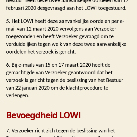
Bestuur heeft deze twee aanvankelijke oordelen van 17
februari 2020 desgevraagd aan het LOWI toegestuurd.
5. Het LOWI heeft deze aanvankelijke oordelen per e-
mail van 12 maart 2020 vervolgens aan Verzoeker
toegezonden en heeft Verzoeker gevraagd om te
verduidelijken tegen welk van deze twee aanvankelijke
oordelen het verzoek is gericht.
6. Bij e-mails van 15 en 17 maart 2020 heeft de
gemachtigde van Verzoeker geantwoord dat het
verzoek is gericht tegen de beslissing van het Bestuur
van 22 januari 2020 om de klachtprocedure te
verlengen.
Bevoegdheid LOWI
7. Verzoeker richt zich tegen de beslissing van het