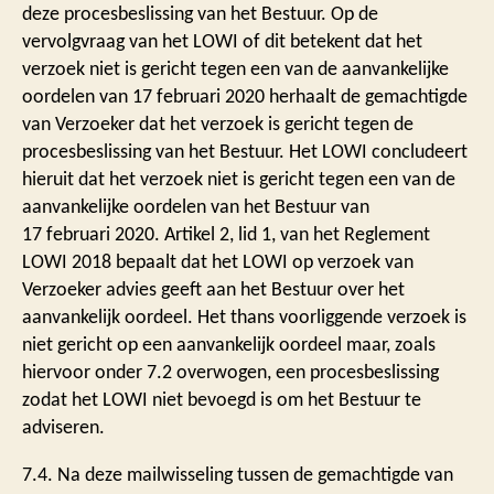
deze procesbeslissing van het Bestuur. Op de
vervolgvraag van het LOWI of dit betekent dat het
verzoek niet is gericht tegen een van de aanvankelijke
oordelen van 17 februari 2020 herhaalt de gemachtigde
van Verzoeker dat het verzoek is gericht tegen de
procesbeslissing van het Bestuur. Het LOWI concludeert
hieruit dat het verzoek niet is gericht tegen een van de
aanvankelijke oordelen van het Bestuur van
17 februari 2020. Artikel 2, lid 1, van het Reglement
LOWI 2018 bepaalt dat het LOWI op verzoek van
Verzoeker advies geeft aan het Bestuur over het
aanvankelijk oordeel. Het thans voorliggende verzoek is
niet gericht op een aanvankelijk oordeel maar, zoals
hiervoor onder 7.2 overwogen, een procesbeslissing
zodat het LOWI niet bevoegd is om het Bestuur te
adviseren.
7.4. Na deze mailwisseling tussen de gemachtigde van