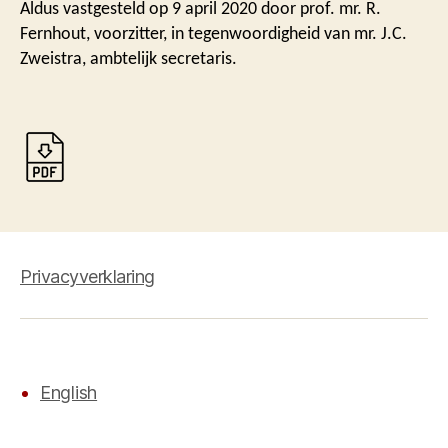
Aldus vastgesteld op 9 april 2020 door prof. mr. R.
Fernhout, voorzitter, in tegenwoordigheid van mr. J.C.
Zweistra, ambtelijk secretaris.
Privacyverklaring
English