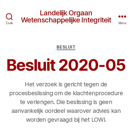
Landelijk Orgaan
Wetenschappelijke Integriteit
Zoek
Menu
Categorieën
BESLUIT
Besluit 2020-05
Het verzoek is gericht tegen de
procesbeslissing om de klachtenprocedure
te verlengen. Die beslissing is geen
aanvankelijk oordeel waarover advies kan
worden gevraagd bij het LOWI.