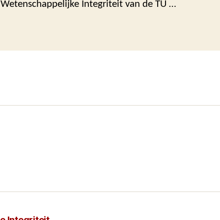
Wetenschappelijke Integriteit van de TU …
 Integriteit