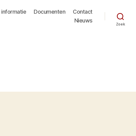
 informatie
Documenten
Contact
Nieuws
Zoek