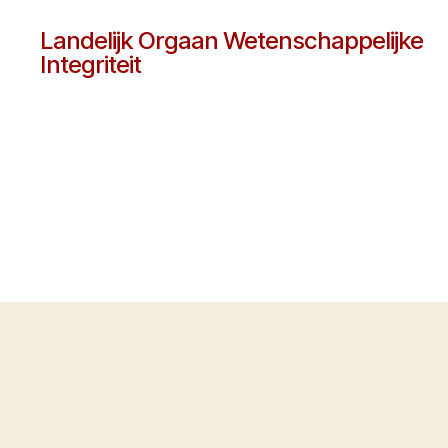
Landelijk Orgaan Wetenschappelijke
Integriteit