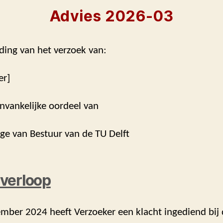
Advies 2026-03
ding van het verzoek van:
er]
nvankelijke oordeel van
ege van Bestuur van de TU Delft
verloop
mber 2024 heeft Verzoeker een klacht ingediend bij