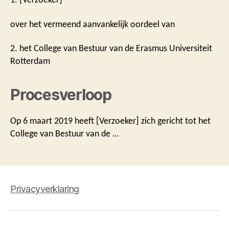
over het vermeend aanvankelijk oordeel van
2. het College van Bestuur van de Erasmus Universiteit
Rotterdam
Procesverloop
Op 6 maart 2019 heeft [Verzoeker] zich gericht tot het
College van Bestuur van de …
Privacyverklaring