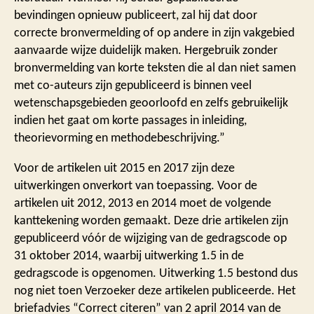
bevindingen opnieuw publiceert, zal hij dat door
correcte bronvermelding of op andere in zijn vakgebied
aanvaarde wijze duidelijk maken. Hergebruik zonder
bronvermelding van korte teksten die al dan niet samen
met co-auteurs zijn gepubliceerd is binnen veel
wetenschapsgebieden geoorloofd en zelfs gebruikelijk
indien het gaat om korte passages in inleiding,
theorievorming en methodebeschrijving.”
Voor de artikelen uit 2015 en 2017 zijn deze
uitwerkingen onverkort van toepassing. Voor de
artikelen uit 2012, 2013 en 2014 moet de volgende
kanttekening worden gemaakt. Deze drie artikelen zijn
gepubliceerd vóór de wijziging van de gedragscode op
31 oktober 2014, waarbij uitwerking 1.5 in de
gedragscode is opgenomen. Uitwerking 1.5 bestond dus
nog niet toen Verzoeker deze artikelen publiceerde. Het
briefadvies “Correct citeren” van 2 april 2014 van de