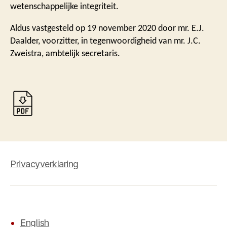
wetenschappelijke integriteit.
Aldus vastgesteld op 19 november 2020 door mr. E.J.
Daalder, voorzitter, in tegenwoordigheid van mr. J.C.
Zweistra, ambtelijk secretaris.
Privacyverklaring
English