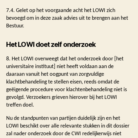
7.4. Gelet op het voorgaande acht het LOWI zich
bevoegd om in deze zaak advies uit te brengen aan het
Bestuur.
Het LOWI doet zelf onderzoek
8. Het LOWI overweegt dat het onderzoek door [het
universitaire instituut] niet heeft voldaan aan de
daaraan vanuit het oogpunt van zorgvuldige
klachtbehandeling te stellen eisen, reeds omdat de
geëigende procedure voor klachtenbehandeling niet is
gevolgd. Verzoekers grieven hierover bij het LOWI
treffen doel.
Nu de standpunten van partijen duidelijk zijn en het
LOWI beschikt over alle relevante stukken in dit dossier
zal nader onderzoek door de CWI redelijkerwijs niet