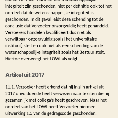
integriteit zijn geschonden, niet per definitie ook tot het
oordeel dat de wetenschappelijke integriteit is
geschonden. In dit geval leidt deze schending tot de
conclusie dat Verzoeker onzorgvuldig heeft gehandeld.
Verzoekers handelen kwalificeert dus niet als
verwijtbaar onzorgvuldig zoals [het universitaire
instituut] stelt en ook niet als een schending van de
wetenschappelijke integriteit zoals het Bestuur stelt.
Hiertoe overweegt het LOWI als volgt.
Artikel uit 2017
11.1. Verzoeker heeft erkend dat hij in zijn artikel uit
2017 onvoldoende heeft verwezen naar teksten die hij
gezamenlijk met collega’s heeft geschreven. Naar het
oordeel van het LOWI heeft Verzoeker hiermee
uitwerking 1.5 van de gedragscode geschonden.