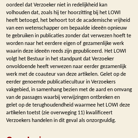
oordeel dat Verzoeker niet in redelijkheid kan
volhouden dat, zoals hij ter hoorzitting bij het LOWI
heeft betoogd, het behoort tot de academische vrijheid
van een wetenschapper om bepaalde ideeën opnieuw
te gebruiken in publicaties zonder dat verwezen hoeft te
worden naar het eerdere eigen of gezamenlijke werk
waarin deze ideeën reeds zijn gepubliceerd. Het LOWI
volgt het Bestuur in het standpunt dat Verzoeker
onvoldoende heeft verwezen naar eerder gezamenlijk
werk met de coauteur van deze artikelen. Gelet op de
eerder genoemde publicatiecultuur in Verzoekers
vakgebied, in samenhang bezien met de aard en omvang
van de passages waarbij verwijzingen ontbreken en
gelet op de terughoudendheid waarmee het LOWI deze
artikelen toetst (zie overweging 11) kwalificeert
Verzoekers handelen in dit geval als onzorgvuldig.