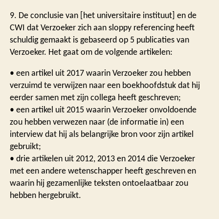
9. De conclusie van [het universitaire instituut] en de
CWI dat Verzoeker zich aan sloppy referencing heeft
schuldig gemaakt is gebaseerd op 5 publicaties van
Verzoeker. Het gaat om de volgende artikelen:
• een artikel uit 2017 waarin Verzoeker zou hebben
verzuimd te verwijzen naar een boekhoofdstuk dat hij
eerder samen met zijn collega heeft geschreven;
• een artikel uit 2015 waarin Verzoeker onvoldoende
zou hebben verwezen naar (de informatie in) een
interview dat hij als belangrijke bron voor zijn artikel
gebruikt;
• drie artikelen uit 2012, 2013 en 2014 die Verzoeker
met een andere wetenschapper heeft geschreven en
waarin hij gezamenlijke teksten ontoelaatbaar zou
hebben hergebruikt.