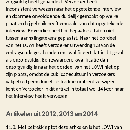
zorgvuldig heeft gehandeld. Verzoeker heeft
inconsistent verwezen naar het opgetekende interview
en daarmee onvoldoende duidelijk gemaakt op welke
plaatsen hij gebruik heeft gemaakt van dat opgetekende
interview. Bovendien heeft hij bepaalde citaten niet
tussen aanhalingstekens geplaatst. Naar het oordeel
van het LOWI heeft Verzoeker uitwerking 1.3 van de
gedragscode geschonden en kwalificeert dat in dit geval
als onzorgvuldig. Een zwaardere kwalificatie dan
onzorgvuldig is naar het oordeel van het LOWI niet op
zijn plaats, omdat de publicatiecultuur in Verzoekers
vakgebied geen duidelijke traditie omtrent verwijzen
kent en Verzoeker in dit artikel in totaal wel 14 keer naar
het interview heeft verwezen.
Artikelen uit 2012, 2013 en 2014
11.3. Met betrekking tot deze artikelen is het LOWI van