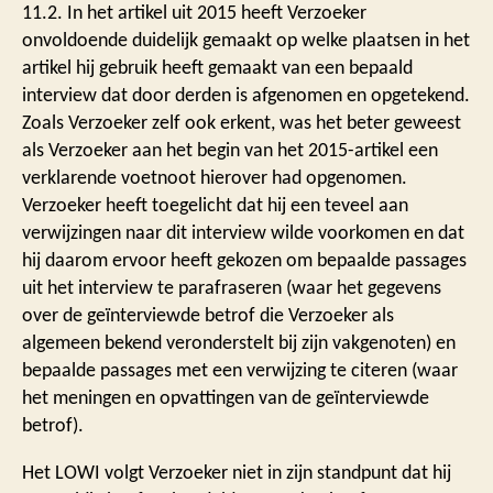
11.2. In het artikel uit 2015 heeft Verzoeker
onvoldoende duidelijk gemaakt op welke plaatsen in het
artikel hij gebruik heeft gemaakt van een bepaald
interview dat door derden is afgenomen en opgetekend.
Zoals Verzoeker zelf ook erkent, was het beter geweest
als Verzoeker aan het begin van het 2015-artikel een
verklarende voetnoot hierover had opgenomen.
Verzoeker heeft toegelicht dat hij een teveel aan
verwijzingen naar dit interview wilde voorkomen en dat
hij daarom ervoor heeft gekozen om bepaalde passages
uit het interview te parafraseren (waar het gegevens
over de geïnterviewde betrof die Verzoeker als
algemeen bekend veronderstelt bij zijn vakgenoten) en
bepaalde passages met een verwijzing te citeren (waar
het meningen en opvattingen van de geïnterviewde
betrof).
Het LOWI volgt Verzoeker niet in zijn standpunt dat hij