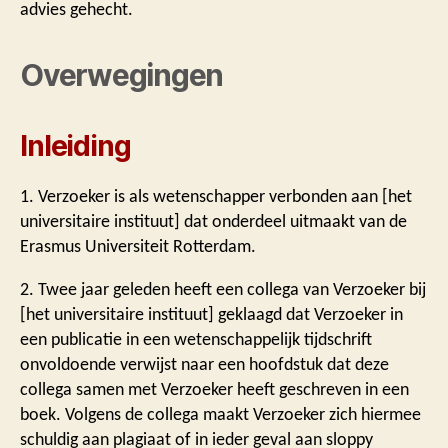
advies gehecht.
Overwegingen
Inleiding
1. Verzoeker is als wetenschapper verbonden aan [het
universitaire instituut] dat onderdeel uitmaakt van de
Erasmus Universiteit Rotterdam.
2. Twee jaar geleden heeft een collega van Verzoeker bij
[het universitaire instituut] geklaagd dat Verzoeker in
een publicatie in een wetenschappelijk tijdschrift
onvoldoende verwijst naar een hoofdstuk dat deze
collega samen met Verzoeker heeft geschreven in een
boek. Volgens de collega maakt Verzoeker zich hiermee
schuldig aan plagiaat of in ieder geval aan sloppy