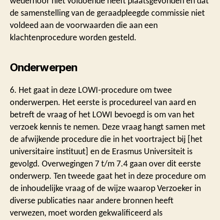
wederhoor niet voldoende heeft plaatsgevonden en dat
de samenstelling van de geraadpleegde commissie niet
voldeed aan de voorwaarden die aan een
klachtenprocedure worden gesteld.
Onderwerpen
6. Het gaat in deze LOWI-procedure om twee
onderwerpen. Het eerste is procedureel van aard en
betreft de vraag of het LOWI bevoegd is om van het
verzoek kennis te nemen. Deze vraag hangt samen met
de afwijkende procedure die in het voortraject bij [het
universitaire instituut] en de Erasmus Universiteit is
gevolgd. Overwegingen 7 t/m 7.4 gaan over dit eerste
onderwerp. Ten tweede gaat het in deze procedure om
de inhoudelijke vraag of de wijze waarop Verzoeker in
diverse publicaties naar andere bronnen heeft
verwezen, moet worden gekwalificeerd als