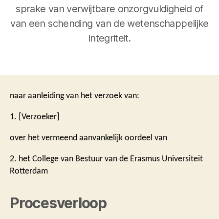
sprake van verwijtbare onzorgvuldigheid of
van een schending van de wetenschappelijke
integriteit.
naar aanleiding van het verzoek van:
1. [Verzoeker]
over het vermeend aanvankelijk oordeel van
2. het College van Bestuur van de Erasmus Universiteit
Rotterdam
Procesverloop