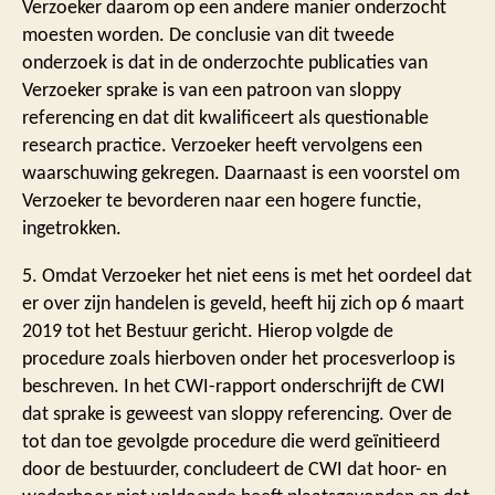
Verzoeker daarom op een andere manier onderzocht
moesten worden. De conclusie van dit tweede
onderzoek is dat in de onderzochte publicaties van
Verzoeker sprake is van een patroon van sloppy
referencing en dat dit kwalificeert als questionable
research practice. Verzoeker heeft vervolgens een
waarschuwing gekregen. Daarnaast is een voorstel om
Verzoeker te bevorderen naar een hogere functie,
ingetrokken.
5. Omdat Verzoeker het niet eens is met het oordeel dat
er over zijn handelen is geveld, heeft hij zich op 6 maart
2019 tot het Bestuur gericht. Hierop volgde de
procedure zoals hierboven onder het procesverloop is
beschreven. In het CWI-rapport onderschrijft de CWI
dat sprake is geweest van sloppy referencing. Over de
tot dan toe gevolgde procedure die werd geïnitieerd
door de bestuurder, concludeert de CWI dat hoor- en