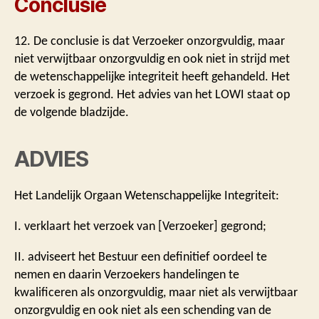
Conclusie
12. De conclusie is dat Verzoeker onzorgvuldig, maar
niet verwijtbaar onzorgvuldig en ook niet in strijd met
de wetenschappelijke integriteit heeft gehandeld. Het
verzoek is gegrond. Het advies van het LOWI staat op
de volgende bladzijde.
ADVIES
Het Landelijk Orgaan Wetenschappelijke Integriteit:
I. verklaart het verzoek van [Verzoeker] gegrond;
II. adviseert het Bestuur een definitief oordeel te
nemen en daarin Verzoekers handelingen te
kwalificeren als onzorgvuldig, maar niet als verwijtbaar
onzorgvuldig en ook niet als een schending van de