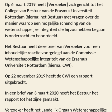
Op 6 maart 2019 heeft [Verzoeker] zich gericht tot het
College van Bestuur van de Erasmus Universiteit
Rotterdam (hierna: het Bestuur) met vragen over de
manier waarop een mogelijke schending van de
wetenschappelijke integriteit die hij zou hebben begaan
is onderzocht en beoordeeld.
Het Bestuur heeft deze brief van Verzoeker voor een
inhoudelijke reactie voorgelegd aan de Commissie
Wetenschappelijke integriteit van de Erasmus
Universiteit Rotterdam (hierna: CWI).
Op 22 november 2019 heeft de CWI een rapport
uitgebracht.
In een brief van 3 maart 2020 heeft het Bestuur het
rapport tot het zijne gemaakt.
Verzoeker heeft het Landelijk Orgaan Wetenschappelijke