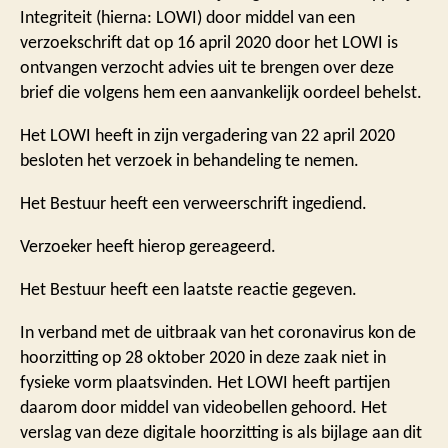
Integriteit (hierna: LOWI) door middel van een
verzoekschrift dat op 16 april 2020 door het LOWI is
ontvangen verzocht advies uit te brengen over deze
brief die volgens hem een aanvankelijk oordeel behelst.
Het LOWI heeft in zijn vergadering van 22 april 2020
besloten het verzoek in behandeling te nemen.
Het Bestuur heeft een verweerschrift ingediend.
Verzoeker heeft hierop gereageerd.
Het Bestuur heeft een laatste reactie gegeven.
In verband met de uitbraak van het coronavirus kon de
hoorzitting op 28 oktober 2020 in deze zaak niet in
fysieke vorm plaatsvinden. Het LOWI heeft partijen
daarom door middel van videobellen gehoord. Het
verslag van deze digitale hoorzitting is als bijlage aan dit