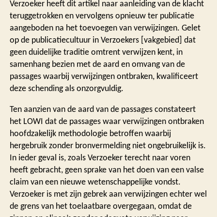
Verzoeker heeft dit artikel naar aanleiding van de klacht
teruggetrokken en vervolgens opnieuw ter publicatie
aangeboden na het toevoegen van verwijzingen. Gelet
op de publicatiecultuur in Verzoekers [vakgebied] dat
geen duidelijke traditie omtrent verwijzen kent, in
samenhang bezien met de aard en omvang van de
passages waarbij verwijzingen ontbraken, kwalificeert
deze schending als onzorgvuldig.
Ten aanzien van de aard van de passages constateert
het LOWI dat de passages waar verwijzingen ontbraken
hoofdzakelijk methodologie betroffen waarbij
hergebruik zonder bronvermelding niet ongebruikelijk is.
In ieder geval is, zoals Verzoeker terecht naar voren
heeft gebracht, geen sprake van het doen van een valse
claim van een nieuwe wetenschappelijke vondst.
Verzoeker is met zijn gebrek aan verwijzingen echter wel
de grens van het toelaatbare overgegaan, omdat de