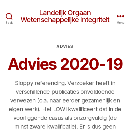
Landelijk Orgaan
Wetenschappelijke Integriteit
Zoek
Menu
Categorieën
ADVIES
Advies 2020-19
Sloppy referencing. Verzoeker heeft in
verschillende publicaties onvoldoende
verwezen (o.a. naar eerder gezamenlijk en
eigen werk). Het LOWI kwalificeert dat in de
voorliggende casus als onzorgvuldig (de
minst zware kwalificatie). Er is dus geen