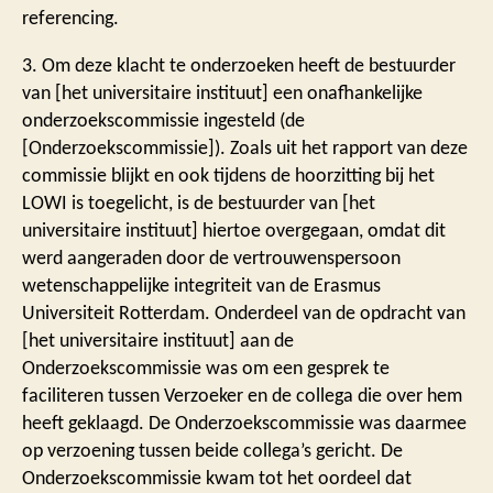
referencing.
3. Om deze klacht te onderzoeken heeft de bestuurder
van [het universitaire instituut] een onafhankelijke
onderzoekscommissie ingesteld (de
[Onderzoekscommissie]). Zoals uit het rapport van deze
commissie blijkt en ook tijdens de hoorzitting bij het
LOWI is toegelicht, is de bestuurder van [het
universitaire instituut] hiertoe overgegaan, omdat dit
werd aangeraden door de vertrouwenspersoon
wetenschappelijke integriteit van de Erasmus
Universiteit Rotterdam. Onderdeel van de opdracht van
[het universitaire instituut] aan de
Onderzoekscommissie was om een gesprek te
faciliteren tussen Verzoeker en de collega die over hem
heeft geklaagd. De Onderzoekscommissie was daarmee
op verzoening tussen beide collega’s gericht. De
Onderzoekscommissie kwam tot het oordeel dat