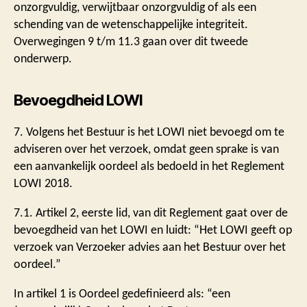
onzorgvuldig, verwijtbaar onzorgvuldig of als een
schending van de wetenschappelijke integriteit.
Overwegingen 9 t/m 11.3 gaan over dit tweede
onderwerp.
Bevoegdheid LOWI
7. Volgens het Bestuur is het LOWI niet bevoegd om te
adviseren over het verzoek, omdat geen sprake is van
een aanvankelijk oordeel als bedoeld in het Reglement
LOWI 2018.
7.1. Artikel 2, eerste lid, van dit Reglement gaat over de
bevoegdheid van het LOWI en luidt: “Het LOWI geeft op
verzoek van Verzoeker advies aan het Bestuur over het
oordeel.”
In artikel 1 is Oordeel gedefinieerd als: “een