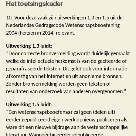
Het toetsingskader
10. Voor deze zaak zijn uitwerkingen 1.3 en 1.5 uit de
Nederlandse Gedragscode Wetenschapsbeoefening
2004 (herzien in 2014) relevant.
Uitwerking 1.3 luidt
:
“Door correcte bronvermelding wordt duidelijk gemaakt
welke de intellectuele herkomst is van de geciteerde of
geparafraseerde teksten. Dit geldt ook voor informatie
afkomstig van het internet en uit anonieme bronnen.
Zonder bronvermelding worden geen teksten of
resultaten van onderzoek van anderen overgenomen.”
Uitwerking 1.5 luidt
:
“Een wetenschapsbeoefenaar zal geen (delen uit)
eerder gepubliceerd eigen werk opnieuw publiceren als
ware dit een nieuwe bijdrage aan de wetenschappelijke
literatuur. Wanneer hij eerder gepubliceerde