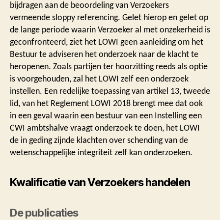
bijdragen aan de beoordeling van Verzoekers
vermeende sloppy referencing. Gelet hierop en gelet op
de lange periode waarin Verzoeker al met onzekerheid is
geconfronteerd, ziet het LOWI geen aanleiding om het
Bestuur te adviseren het onderzoek naar de klacht te
heropenen. Zoals partijen ter hoorzitting reeds als optie
is voorgehouden, zal het LOWI zelf een onderzoek
instellen. Een redelijke toepassing van artikel 13, tweede
lid, van het Reglement LOWI 2018 brengt mee dat ook
in een geval waarin een bestuur van een Instelling een
CWI ambtshalve vraagt onderzoek te doen, het LOWI
de in geding zijnde klachten over schending van de
wetenschappelijke integriteit zelf kan onderzoeken.
Kwalificatie van Verzoekers handelen
De publicaties