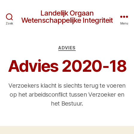
Landelijk Orgaan
Wetenschappelijke Integriteit
Zoek
Menu
Categorieën
ADVIES
Advies 2020-18
Verzoekers klacht is slechts terug te voeren
op het arbeidsconflict tussen Verzoeker en
het Bestuur.