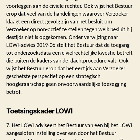
voorleggen aan de civiele rechter. Ook wijst het Bestuur
erop dat veel van de handelingen waarover Verzoeker
klaagt een direct gevolg zijn van het besluit om
Verzoeker op non-actief te stellen tegen welk besluit hij
destijds niet is opgekomen. Onder verwijzing naar
LOWI-advies 2019-06 stelt het Bestuur dat de toegang
tot onderzoeksdata een civielrechtelijke kwestie betreft
die buiten de kaders van de klachtprocedure valt. Ook
wijst het Bestuur erop dat het eertijds aan Verzoeker
geschetste perspectief op een strategisch
hoogleraarschap geen onvoorwaardelijke toezegging
betrof.
Toetsingskader LOWI
7. Het LOWI adviseert het Bestuur van een bij het LOWI
aangesloten instelling over een door het Bestuur