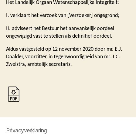
Het Landelijk Orgaan Wetenschappelijke Integriteit:
I. verklaart het verzoek van [Verzoeker] ongegrond;
II. adviseert het Bestuur het aanvankelijk oordeel
ongewijzigd vast te stellen als definitief oordeel.
Aldus vastgesteld op 12 november 2020 door mr. E.J.
Daalder, voorzitter, in tegenwoordigheid van mr. J.C.
Zweistra, ambtelijk secretaris.
Privacyverklaring