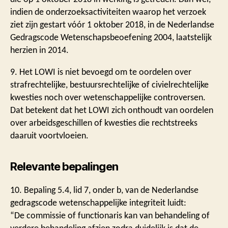
indien de onderzoeksactiviteiten waarop het verzoek
ziet zijn gestart vóór 1 oktober 2018, in de Nederlandse
Gedragscode Wetenschapsbeoefening 2004, laatstelijk
herzien in 2014.
9. Het LOWI is niet bevoegd om te oordelen over
strafrechtelijke, bestuursrechtelijke of civielrechtelijke
kwesties noch over wetenschappelijke controversen.
Dat betekent dat het LOWI zich onthoudt van oordelen
over arbeidsgeschillen of kwesties die rechtstreeks
daaruit voortvloeien.
Relevante bepalingen
10. Bepaling 5.4, lid 7, onder b, van de Nederlandse
gedragscode wetenschappelijke integriteit luidt:
“De commissie of functionaris kan van behandeling of