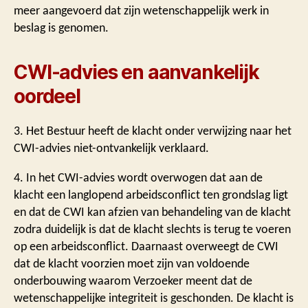
meer aangevoerd dat zijn wetenschappelijk werk in
beslag is genomen.
CWI-advies en aanvankelijk
oordeel
3. Het Bestuur heeft de klacht onder verwijzing naar het
CWI-advies niet-ontvankelijk verklaard.
4. In het CWI-advies wordt overwogen dat aan de
klacht een langlopend arbeidsconflict ten grondslag ligt
en dat de CWI kan afzien van behandeling van de klacht
zodra duidelijk is dat de klacht slechts is terug te voeren
op een arbeidsconflict. Daarnaast overweegt de CWI
dat de klacht voorzien moet zijn van voldoende
onderbouwing waarom Verzoeker meent dat de
wetenschappelijke integriteit is geschonden. De klacht is