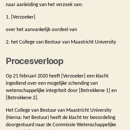
naar aanleiding van het verzoek van:
1. [Verzoeker]
over het aanvankelijk oordeel van
2. het College van Bestuur van Maastricht University
Procesverloop
Op 21 februari 2020 heeft [Verzoeker] een klacht
ingediend over een mogelijke schending van
wetenschappelijke integriteit door [Betrokkene 1] en
[Betrokkene 2].
Het College van Bestuur van Maastricht University
(hierna: het Bestuur) heeft de klacht ter beoordeling
doorgestuurd naar de Commissie Wetenschappelijke