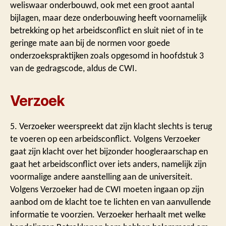
weliswaar onderbouwd, ook met een groot aantal
bijlagen, maar deze onderbouwing heeft voornamelijk
betrekking op het arbeidsconflict en sluit niet of in te
geringe mate aan bij de normen voor goede
onderzoekspraktijken zoals opgesomd in hoofdstuk 3
van de gedragscode, aldus de CWI.
Verzoek
5. Verzoeker weerspreekt dat zijn klacht slechts is terug
te voeren op een arbeidsconflict. Volgens Verzoeker
gaat zijn klacht over het bijzonder hoogleraarschap en
gaat het arbeidsconflict over iets anders, namelijk zijn
voormalige andere aanstelling aan de universiteit.
Volgens Verzoeker had de CWI moeten ingaan op zijn
aanbod om de klacht toe te lichten en van aanvullende
informatie te voorzien. Verzoeker herhaalt met welke