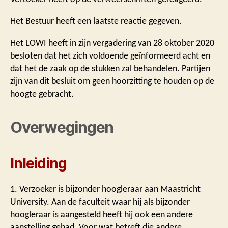
Het Bestuur heeft een laatste reactie gegeven.
Het LOWI heeft in zijn vergadering van 28 oktober 2020
besloten dat het zich voldoende geïnformeerd acht en
dat het de zaak op de stukken zal behandelen. Partijen
zijn van dit besluit om geen hoorzitting te houden op de
hoogte gebracht.
Overwegingen
Inleiding
1. Verzoeker is bijzonder hoogleraar aan Maastricht
University. Aan de faculteit waar hij als bijzonder
hoogleraar is aangesteld heeft hij ook een andere
aanstelling gehad. Voor wat betreft die andere