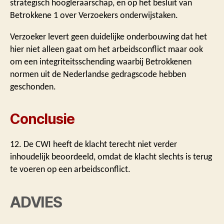
strategisch hoogleraarschap, en op het besluit van
Betrokkene 1 over Verzoekers onderwijstaken.
Verzoeker levert geen duidelijke onderbouwing dat het
hier niet alleen gaat om het arbeidsconflict maar ook
om een integriteitsschending waarbij Betrokkenen
normen uit de Nederlandse gedragscode hebben
geschonden.
Conclusie
12. De CWI heeft de klacht terecht niet verder
inhoudelijk beoordeeld, omdat de klacht slechts is terug
te voeren op een arbeidsconflict.
ADVIES