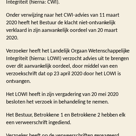
Integriteit (hierna: CWI).
Onder verwijzing naar het CWI-advies van 11 maart
2020 heeft het Bestuur de klacht niet-ontvankelijk
verklaard in zijn aanvankelijk oordeel van 20 maart
2020.
Verzoeker heeft het Landelijk Orgaan Wetenschappelijke
Integriteit (hierna: LOWI) verzocht advies uit te brengen
over dit aanvankelijk oordeel, door middel van een
verzoekschrift dat op 23 april 2020 door het LOWI is
ontvangen.
Het LOWI heeft in zijn vergadering van 20 mei 2020
besloten het verzoek in behandeling te nemen.
Het Bestuur, Betrokkene 1 en Betrokkene 2 hebben elk
een verweerschrift ingediend.
Verzoeker heeft op de verweerschriften gereageerd.