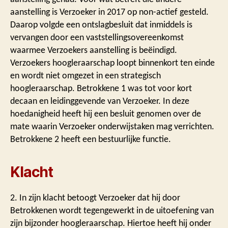
aanstelling is Verzoeker in 2017 op non-actief gesteld.
Daarop volgde een ontslagbesluit dat inmiddels is
vervangen door een vaststellingsovereenkomst
waarmee Verzoekers aanstelling is beëindigd.
Verzoekers hoogleraarschap loopt binnenkort ten einde
en wordt niet omgezet in een strategisch
hoogleraarschap. Betrokkene 1 was tot voor kort
decaan en leidinggevende van Verzoeker. In deze
hoedanigheid heeft hij een besluit genomen over de
mate waarin Verzoeker onderwijstaken mag verrichten.
Betrokkene 2 heeft een bestuurlijke functie.
Klacht
2. In zijn klacht betoogt Verzoeker dat hij door
Betrokkenen wordt tegengewerkt in de uitoefening van
zijn bijzonder hoogleraarschap. Hiertoe heeft hij onder