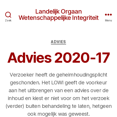
Landelijk Orgaan
Wetenschappelijke Integriteit
Zoek
Menu
Categorieën
ADVIES
Advies 2020-17
Verzoeker heeft de geheimhoudingsplicht
geschonden. Het LOWI geeft de voorkeur
aan het uitbrengen van een advies over de
inhoud en kiest er niet voor om het verzoek
(verder) buiten behandeling te laten, hetgeen
ook mogelijk was geweest.