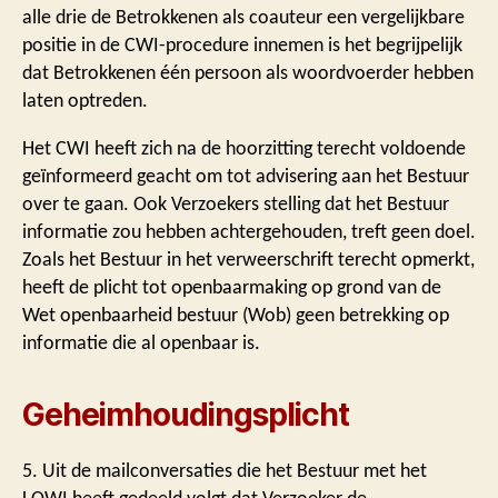
alle drie de Betrokkenen als coauteur een vergelijkbare
positie in de CWI-procedure innemen is het begrijpelijk
dat Betrokkenen één persoon als woordvoerder hebben
laten optreden.
Het CWI heeft zich na de hoorzitting terecht voldoende
geïnformeerd geacht om tot advisering aan het Bestuur
over te gaan. Ook Verzoekers stelling dat het Bestuur
informatie zou hebben achtergehouden, treft geen doel.
Zoals het Bestuur in het verweerschrift terecht opmerkt,
heeft de plicht tot openbaarmaking op grond van de
Wet openbaarheid bestuur (Wob) geen betrekking op
informatie die al openbaar is.
Geheimhoudingsplicht
5. Uit de mailconversaties die het Bestuur met het