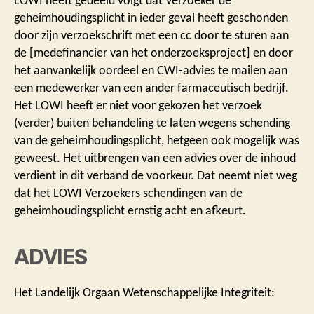
LOWI heeft gedeeld volgt dat Verzoeker de
geheimhoudingsplicht in ieder geval heeft geschonden
door zijn verzoekschrift met een cc door te sturen aan
de [medefinancier van het onderzoeksproject] en door
het aanvankelijk oordeel en CWI-advies te mailen aan
een medewerker van een ander farmaceutisch bedrijf.
Het LOWI heeft er niet voor gekozen het verzoek
(verder) buiten behandeling te laten wegens schending
van de geheimhoudingsplicht, hetgeen ook mogelijk was
geweest. Het uitbrengen van een advies over de inhoud
verdient in dit verband de voorkeur. Dat neemt niet weg
dat het LOWI Verzoekers schendingen van de
geheimhoudingsplicht ernstig acht en afkeurt.
ADVIES
Het Landelijk Orgaan Wetenschappelijke Integriteit: