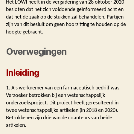
Het LOWI heeft in de vergadering van 28 oktober 2020
besloten dat het zich voldoende geïnformeerd acht en
dat het de zaak op de stukken zal behandelen. Partijen
zijn van dit besluit om geen hoorzitting te houden op de
hoogte gebracht.
Overwegingen
Inleiding
1. Als werknemer van een farmaceutisch bedrijf was
Verzoeker betrokken bij een wetenschappelijk
onderzoeksproject. Dit project heeft geresulteerd in
twee wetenschappelijke artikelen (in 2018 en 2020).
Betrokkenen zijn drie van de coauteurs van beide
artikelen.