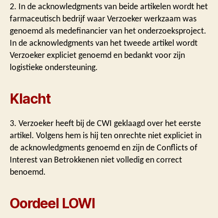
2. In de acknowledgments van beide artikelen wordt het
farmaceutisch bedrijf waar Verzoeker werkzaam was
genoemd als medefinancier van het onderzoeksproject.
In de acknowledgments van het tweede artikel wordt
Verzoeker expliciet genoemd en bedankt voor zijn
logistieke ondersteuning.
Klacht
3. Verzoeker heeft bij de CWI geklaagd over het eerste
artikel. Volgens hem is hij ten onrechte niet expliciet in
de acknowledgments genoemd en zijn de Conflicts of
Interest van Betrokkenen niet volledig en correct
benoemd.
Oordeel LOWI