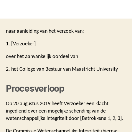
naar aanleiding van het verzoek van:
1. [Verzoeker]
over het aanvankelijk oordeel van
2. het College van Bestuur van Maastricht University
Procesverloop
Op 20 augustus 2019 heeft Verzoeker een klacht
ingediend over een mogelijke schending van de
wetenschappelijke integriteit door [Betrokkene 1, 2, 3].
De Commissie Wetenschappelijke Integriteit (hierna: