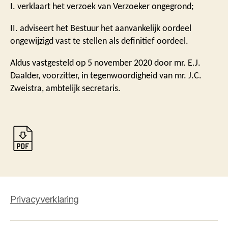
I. verklaart het verzoek van Verzoeker ongegrond;
II. adviseert het Bestuur het aanvankelijk oordeel
ongewijzigd vast te stellen als definitief oordeel.
Aldus vastgesteld op 5 november 2020 door mr. E.J.
Daalder, voorzitter, in tegenwoordigheid van mr. J.C.
Zweistra, ambtelijk secretaris.
Privacyverklaring