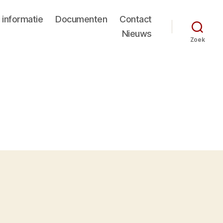
 informatie
Documenten
Contact
Nieuws
Zoek