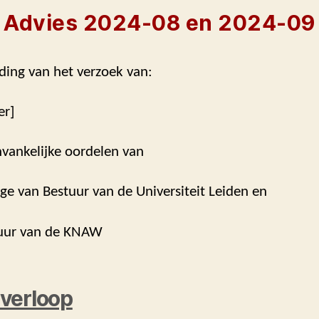
Advies 2024-08 en 2024-09
ding van het verzoek van:
er]
nvankelijke oordelen van
ege van Bestuur van de Universiteit Leiden en
tuur van de KNAW
verloop