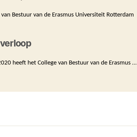
e van Bestuur van de Erasmus Universiteit Rotterdam
verloop
 2020 heeft het College van Bestuur van de Erasmus …