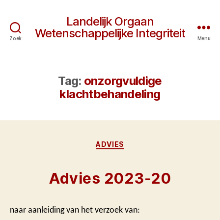
Landelijk Orgaan
Wetenschappelijke Integriteit
Zoek
Menu
Tag:
onzorgvuldige
klachtbehandeling
Categorieën
ADVIES
Advies 2023-20
naar aanleiding van het verzoek van: