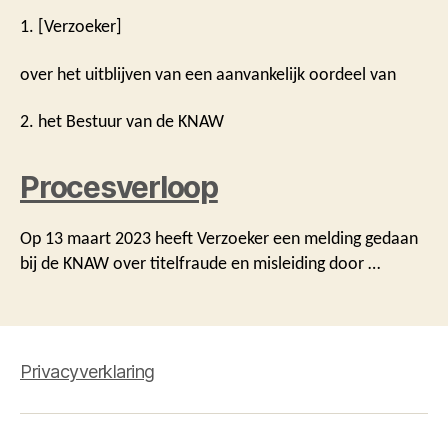
1. [Verzoeker]
over het uitblijven van een aanvankelijk oordeel van
2. het Bestuur van de KNAW
Procesverloop
Op 13 maart 2023 heeft Verzoeker een melding gedaan
bij de KNAW over titelfraude en misleiding door …
Privacyverklaring