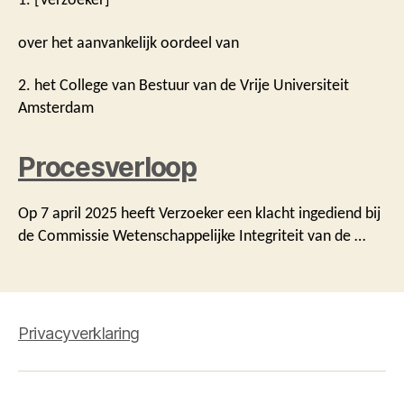
over het aanvankelijk oordeel van
2. het College van Bestuur van de Vrije Universiteit
Amsterdam
Procesverloop
Op 7 april 2025 heeft Verzoeker een klacht ingediend bij
de Commissie Wetenschappelijke Integriteit van de …
Privacyverklaring