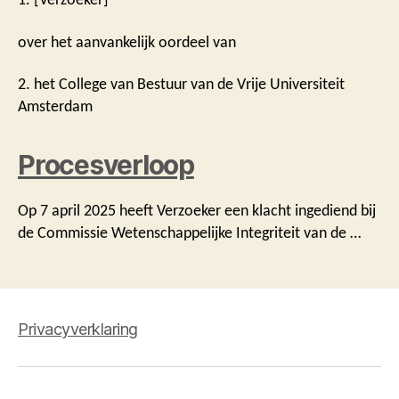
over het aanvankelijk oordeel van
2. het College van Bestuur van de Vrije Universiteit
Amsterdam
Procesverloop
Op 7 april 2025 heeft Verzoeker een klacht ingediend bij
de Commissie Wetenschappelijke Integriteit van de …
Privacyverklaring