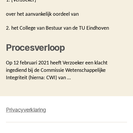
over het aanvankelijk oordeel van
2. het College van Bestuur van de TU Eindhoven
Procesverloop
Op 12 februari 2021 heeft Verzoeker een klacht
ingediend bij de Commissie Wetenschappelijke
Integriteit (hierna: CWI) van …
Privacyverklaring