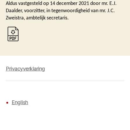
Aldus vastgesteld op 14 december 2021 door mr. E.J.
Daalder, voorzitter, in tegenwoordigheid van mr. J.C.
Zweistra, ambtelijk secretaris.
Privacyverklaring
English