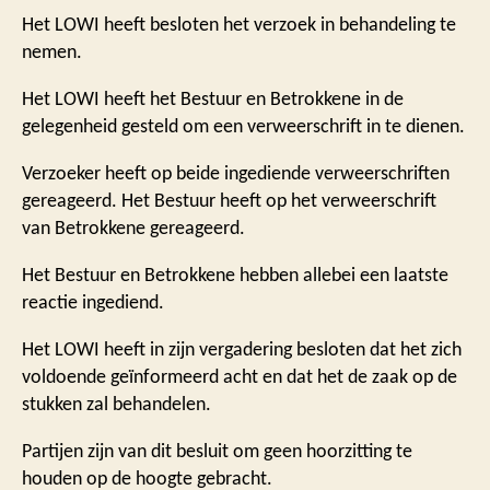
Het LOWI heeft besloten het verzoek in behandeling te
nemen.
Het LOWI heeft het Bestuur en Betrokkene in de
gelegenheid gesteld om een verweerschrift in te dienen.
Verzoeker heeft op beide ingediende verweerschriften
gereageerd. Het Bestuur heeft op het verweerschrift
van Betrokkene gereageerd.
Het Bestuur en Betrokkene hebben allebei een laatste
reactie ingediend.
Het LOWI heeft in zijn vergadering besloten dat het zich
voldoende geïnformeerd acht en dat het de zaak op de
stukken zal behandelen.
Partijen zijn van dit besluit om geen hoorzitting te
houden op de hoogte gebracht.