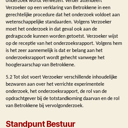
onderzoek wordt verwezen. Verder attendeert
Verzoeker op een verklaring van Betrokkene in een
gerechtelijke procedure dat het onderzoek voldoet aan
wetenschappelijke standaarden. Volgens Verzoeker
moet het onderzoek in dat geval ook aan de
gedragscode kunnen worden getoetst. Verzoeker wijst
op de receptie van het onderzoeksrapport. Volgens hem
is het zeer aannemelijk is dat er belang aan het
onderzoeksrapport wordt gehecht vanwege het
hoogleraarschap van Betrokkene.
5.2 Tot slot voert Verzoeker verschillende inhoudelijke
bezwaren aan over het verrichte experimentele
onderzoek, het onderzoeksrapport, de rol van de
opdrachtgever bij de totstandkoming daarvan en de rol
van Betrokkene bij vervolgonderzoek.
Standpunt Bestuur