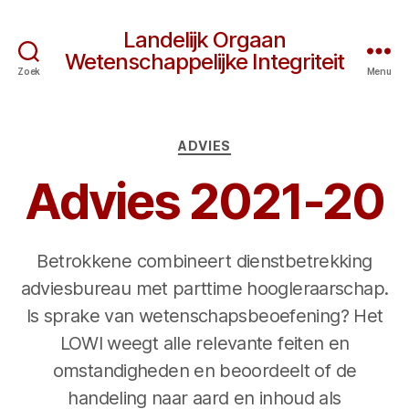
Landelijk Orgaan
Wetenschappelijke Integriteit
Zoek
Menu
Categorieën
ADVIES
Advies 2021-20
Betrokkene combineert dienstbetrekking
adviesbureau met parttime hoogleraarschap.
Is sprake van wetenschapsbeoefening? Het
LOWI weegt alle relevante feiten en
omstandigheden en beoordeelt of de
handeling naar aard en inhoud als