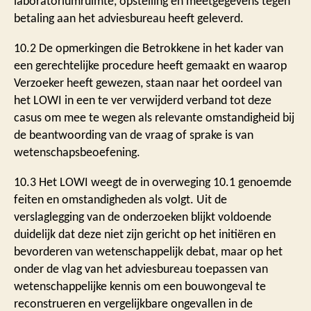
laboratoriumruimte, opstelling en meetgegevens tegen
betaling aan het adviesbureau heeft geleverd.
10.2 De opmerkingen die Betrokkene in het kader van
een gerechtelijke procedure heeft gemaakt en waarop
Verzoeker heeft gewezen, staan naar het oordeel van
het LOWI in een te ver verwijderd verband tot deze
casus om mee te wegen als relevante omstandigheid bij
de beantwoording van de vraag of sprake is van
wetenschapsbeoefening.
10.3 Het LOWI weegt de in overweging 10.1 genoemde
feiten en omstandigheden als volgt. Uit de
verslaglegging van de onderzoeken blijkt voldoende
duidelijk dat deze niet zijn gericht op het initiëren en
bevorderen van wetenschappelijk debat, maar op het
onder de vlag van het adviesbureau toepassen van
wetenschappelijke kennis om een bouwongeval te
reconstrueren en vergelijkbare ongevallen in de