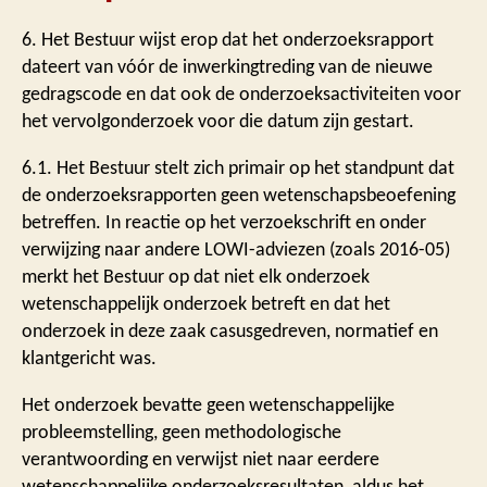
6. Het Bestuur wijst erop dat het onderzoeksrapport
dateert van vóór de inwerkingtreding van de nieuwe
gedragscode en dat ook de onderzoeksactiviteiten voor
het vervolgonderzoek voor die datum zijn gestart.
6.1. Het Bestuur stelt zich primair op het standpunt dat
de onderzoeksrapporten geen wetenschapsbeoefening
betreffen. In reactie op het verzoekschrift en onder
verwijzing naar andere LOWI-adviezen (zoals 2016-05)
merkt het Bestuur op dat niet elk onderzoek
wetenschappelijk onderzoek betreft en dat het
onderzoek in deze zaak casusgedreven, normatief en
klantgericht was.
Het onderzoek bevatte geen wetenschappelijke
probleemstelling, geen methodologische
verantwoording en verwijst niet naar eerdere
wetenschappelijke onderzoeksresultaten, aldus het