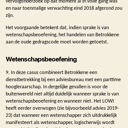
vervolgonderzoek op dat moment al in volle gang was
en naar toenmalige verwachting eind 2018 afgerond zou
zijn.
Het voorgaande betekent dat, indien sprake is van
wetenschapsbeoefening, het handelen van Betrokkene
aan de oude gedragscode moet worden getoetst.
Wetenschapsbeoefening
9. In deze casus combineert Betrokkene een
dienstbetrekking bij een adviesbureau met een parttime
hoogleraarschap. In dergelijke gevallen is voor de
buitenwereld niet altijd duidelijk wanneer sprake is van
wetenschapsbeoefening en wanneer niet. Het LOWI
heeft eerder overwogen (zie bijvoorbeeld advies 2019-
23) dat wanneer een wetenschapper zich uitdrukkelijk
manifesteert als wetenschapper, logischerwijs wordt