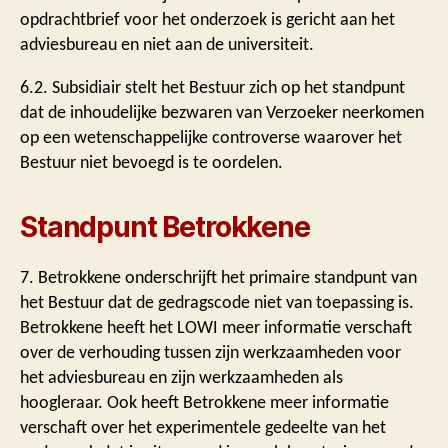
opdrachtbrief voor het onderzoek is gericht aan het
adviesbureau en niet aan de universiteit.
6.2. Subsidiair stelt het Bestuur zich op het standpunt
dat de inhoudelijke bezwaren van Verzoeker neerkomen
op een wetenschappelijke controverse waarover het
Bestuur niet bevoegd is te oordelen.
Standpunt Betrokkene
7. Betrokkene onderschrijft het primaire standpunt van
het Bestuur dat de gedragscode niet van toepassing is.
Betrokkene heeft het LOWI meer informatie verschaft
over de verhouding tussen zijn werkzaamheden voor
het adviesbureau en zijn werkzaamheden als
hoogleraar. Ook heeft Betrokkene meer informatie
verschaft over het experimentele gedeelte van het