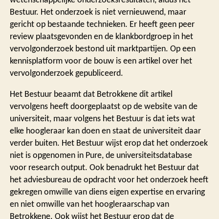
Bestuur. Het onderzoek is niet vernieuwend, maar
gericht op bestaande technieken. Er heeft geen peer
review plaatsgevonden en de klankbordgroep in het
vervolgonderzoek bestond uit marktpartijen. Op een
kennisplatform voor de bouw is een artikel over het
vervolgonderzoek gepubliceerd.
Het Bestuur beaamt dat Betrokkene dit artikel
vervolgens heeft doorgeplaatst op de website van de
universiteit, maar volgens het Bestuur is dat iets wat
elke hoogleraar kan doen en staat de universiteit daar
verder buiten. Het Bestuur wijst erop dat het onderzoek
niet is opgenomen in Pure, de universiteitsdatabase
voor research output. Ook benadrukt het Bestuur dat
het adviesbureau de opdracht voor het onderzoek heeft
gekregen omwille van diens eigen expertise en ervaring
en niet omwille van het hoogleraarschap van
Betrokkene. Ook wijst het Bestuur erop dat de