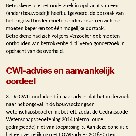
Betrokkene, die het onderzoek in opdracht van een
(ander) bouwbedrijf heeft uitgevoerd, de oorzaak van
het ongeval breder moeten onderzoeken en zich niet
moeten beperken tot één mogelijke oorzaak.
Betrokkene had zich volgens Verzoeker ook moeten
onthouden van betrokkenheid bij vervolgonderzoek in
opdracht van de overheid.
CWI-advies en aanvankelijk
oordeel
3. De CWI concludeert in haar advies dat het onderzoek
naar het ongeval in de bouwsector geen
wetenschapsbeoefening betreft, zodat de Gedragscode
Wetenschapsbeoefening 2014 (hierna: oude
gedragscode) niet van toepassing is. Aan deze conclusie
ligt een vergelijking met LOWI-advies 2018-05 ten