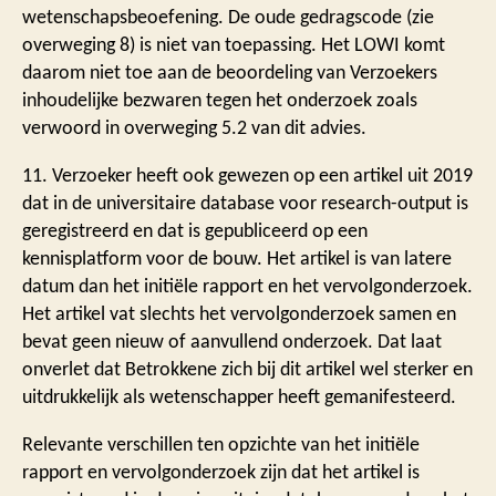
wetenschapsbeoefening. De oude gedragscode (zie
overweging 8) is niet van toepassing. Het LOWI komt
daarom niet toe aan de beoordeling van Verzoekers
inhoudelijke bezwaren tegen het onderzoek zoals
verwoord in overweging 5.2 van dit advies.
11. Verzoeker heeft ook gewezen op een artikel uit 2019
dat in de universitaire database voor research-output is
geregistreerd en dat is gepubliceerd op een
kennisplatform voor de bouw. Het artikel is van latere
datum dan het initiële rapport en het vervolgonderzoek.
Het artikel vat slechts het vervolgonderzoek samen en
bevat geen nieuw of aanvullend onderzoek. Dat laat
onverlet dat Betrokkene zich bij dit artikel wel sterker en
uitdrukkelijk als wetenschapper heeft gemanifesteerd.
Relevante verschillen ten opzichte van het initiële
rapport en vervolgonderzoek zijn dat het artikel is