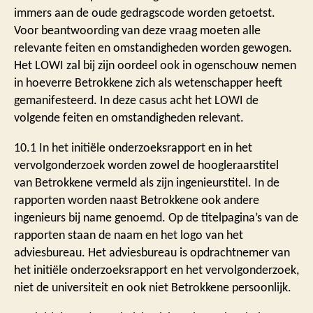
immers aan de oude gedragscode worden getoetst.
Voor beantwoording van deze vraag moeten alle
relevante feiten en omstandigheden worden gewogen.
Het LOWI zal bij zijn oordeel ook in ogenschouw nemen
in hoeverre Betrokkene zich als wetenschapper heeft
gemanifesteerd. In deze casus acht het LOWI de
volgende feiten en omstandigheden relevant.
10.1 In het initiële onderzoeksrapport en in het
vervolgonderzoek worden zowel de hoogleraarstitel
van Betrokkene vermeld als zijn ingenieurstitel. In de
rapporten worden naast Betrokkene ook andere
ingenieurs bij name genoemd. Op de titelpagina’s van de
rapporten staan de naam en het logo van het
adviesbureau. Het adviesbureau is opdrachtnemer van
het initiële onderzoeksrapport en het vervolgonderzoek,
niet de universiteit en ook niet Betrokkene persoonlijk.