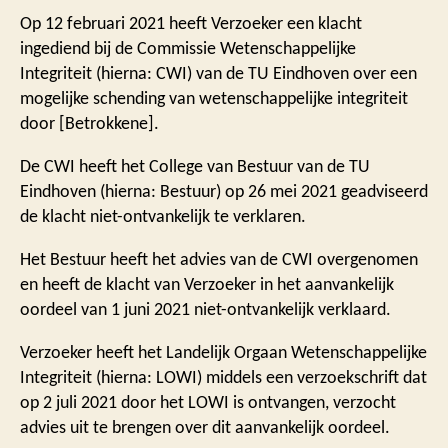
Op 12 februari 2021 heeft Verzoeker een klacht
ingediend bij de Commissie Wetenschappelijke
Integriteit (hierna: CWI) van de TU Eindhoven over een
mogelijke schending van wetenschappelijke integriteit
door [Betrokkene].
De CWI heeft het College van Bestuur van de TU
Eindhoven (hierna: Bestuur) op 26 mei 2021 geadviseerd
de klacht niet-ontvankelijk te verklaren.
Het Bestuur heeft het advies van de CWI overgenomen
en heeft de klacht van Verzoeker in het aanvankelijk
oordeel van 1 juni 2021 niet-ontvankelijk verklaard.
Verzoeker heeft het Landelijk Orgaan Wetenschappelijke
Integriteit (hierna: LOWI) middels een verzoekschrift dat
op 2 juli 2021 door het LOWI is ontvangen, verzocht
advies uit te brengen over dit aanvankelijk oordeel.