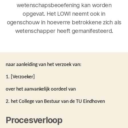
wetenschapsbeoefening kan worden
opgevat. Het LOWI neemt ook in
ogenschouw in hoeverre betrokkene zich als
wetenschapper heeft gemanifesteerd.
naar aanleiding van het verzoek van:
1. [Verzoeker]
over het aanvankelijk oordeel van
2. het College van Bestuur van de TU Eindhoven
Procesverloop