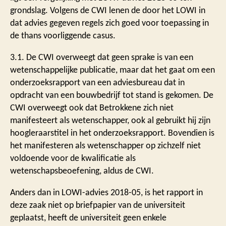
grondslag. Volgens de CWI lenen de door het LOWI in
dat advies gegeven regels zich goed voor toepassing in
de thans voorliggende casus.
3.1. De CWI overweegt dat geen sprake is van een
wetenschappelijke publicatie, maar dat het gaat om een
onderzoeksrapport van een adviesbureau dat in
opdracht van een bouwbedrijf tot stand is gekomen. De
CWI overweegt ook dat Betrokkene zich niet
manifesteert als wetenschapper, ook al gebruikt hij zijn
hoogleraarstitel in het onderzoeksrapport. Bovendien is
het manifesteren als wetenschapper op zichzelf niet
voldoende voor de kwalificatie als
wetenschapsbeoefening, aldus de CWI.
Anders dan in LOWI-advies 2018-05, is het rapport in
deze zaak niet op briefpapier van de universiteit
geplaatst, heeft de universiteit geen enkele