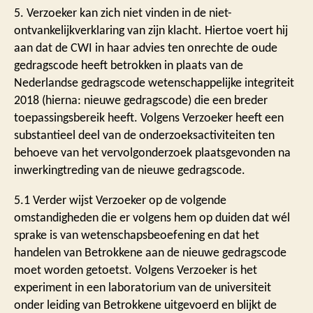
5. Verzoeker kan zich niet vinden in de niet-
ontvankelijkverklaring van zijn klacht. Hiertoe voert hij
aan dat de CWI in haar advies ten onrechte de oude
gedragscode heeft betrokken in plaats van de
Nederlandse gedragscode wetenschappelijke integriteit
2018 (hierna: nieuwe gedragscode) die een breder
toepassingsbereik heeft. Volgens Verzoeker heeft een
substantieel deel van de onderzoeksactiviteiten ten
behoeve van het vervolgonderzoek plaatsgevonden na
inwerkingtreding van de nieuwe gedragscode.
5.1 Verder wijst Verzoeker op de volgende
omstandigheden die er volgens hem op duiden dat wél
sprake is van wetenschapsbeoefening en dat het
handelen van Betrokkene aan de nieuwe gedragscode
moet worden getoetst. Volgens Verzoeker is het
experiment in een laboratorium van de universiteit
onder leiding van Betrokkene uitgevoerd en blijkt de