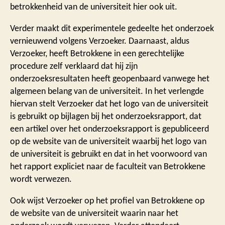
betrokkenheid van de universiteit hier ook uit.
Verder maakt dit experimentele gedeelte het onderzoek
vernieuwend volgens Verzoeker. Daarnaast, aldus
Verzoeker, heeft Betrokkene in een gerechtelijke
procedure zelf verklaard dat hij zijn
onderzoeksresultaten heeft geopenbaard vanwege het
algemeen belang van de universiteit. In het verlengde
hiervan stelt Verzoeker dat het logo van de universiteit
is gebruikt op bijlagen bij het onderzoeksrapport, dat
een artikel over het onderzoeksrapport is gepubliceerd
op de website van de universiteit waarbij het logo van
de universiteit is gebruikt en dat in het voorwoord van
het rapport expliciet naar de faculteit van Betrokkene
wordt verwezen.
Ook wijst Verzoeker op het profiel van Betrokkene op
de website van de universiteit waarin naar het