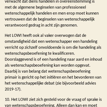
verwacht dat diens handelen in overeenstemming is
met de algemene beginselen van professioneel
wetenschappelijk handelen en men erop moet kunnen
vertrouwen dat de beginselen van wetenschappelijk
verantwoord gedrag in acht zijn genomen.
Het LOWI heeft ook al vaker overwogen dat de
omstandigheid dat een wetenschapper een handeling
verricht op zichzelf onvoldoende is om die handeling als
wetenschapsbeoefening te kwalificeren.
Doorslaggevend is of een handeling naar aard en inhoud
als wetenschapsbeoefening kan worden opgevat.
Daarbij is van belang dat wetenschapsbeoefening
primair is gericht op het initiëren en het bevorderen van
het wetenschappelijke debat (zie bijvoorbeeld advies
2019-17).
10. Het LOWI ziet zich gesteld voor de vraag of sprake is
van wetenschapsbeoefening. Alleen dan kan en moet