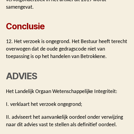
samengevat.
Conclusie
12. Het verzoek is ongegrond. Het Bestuur heeft terecht
overwogen dat de oude gedragscode niet van
toepassing is op het handelen van Betrokkene.
ADVIES
Het Landelijk Orgaan Wetenschappelijke Integriteit:
I. verklaart het verzoek ongegrond;
II. adviseert het aanvankelijk oordeel onder verwijzing
naar dit advies vast te stellen als definitief oordeel.