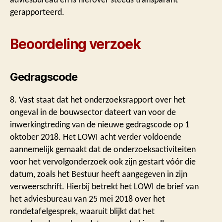
gerapporteerd.
Beoordeling verzoek
Gedragscode
8. Vast staat dat het onderzoeksrapport over het
ongeval in de bouwsector dateert van voor de
inwerkingtreding van de nieuwe gedragscode op 1
oktober 2018. Het LOWI acht verder voldoende
aannemelijk gemaakt dat de onderzoeksactiviteiten
voor het vervolgonderzoek ook zijn gestart vóór die
datum, zoals het Bestuur heeft aangegeven in zijn
verweerschrift. Hierbij betrekt het LOWI de brief van
het adviesbureau van 25 mei 2018 over het
rondetafelgesprek, waaruit blijkt dat het