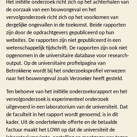
Het initiële onderzoek richt zich op het achterhalen van
de oorzaak van een bouwongeval en het
vervolgonderzoek richt zich op het voorkomen van
dergelijke ongevallen in de toekomst. Beide rapporten
zijn door de opdrachtgevers gepubliceerd op hun
websites. De rapporten zijn niet gepubliceerd in een
wetenschappelijk tijdschrift. De rapporten zijn ook niet
opgenomen in de universitaire database voor research-
output. Op de universitaire profielpagina van
Betrokkene wordt bij het onderzoeksprofiel verwezen
naar het bouwongeval zoals Verzoeker heeft gesteld.
Ten behoeve van het initiële onderzoeksrapport en het
vervolgonderzoek is experimenteel onderzoek
uitgevoerd in een laboratorium van de universiteit. Dat
de faculteit in het rapport wordt genoemd, is in dit
kader. Uit de ondertekende offerte en de betaalde
factuur maakt het LOWI op dat de universiteit de