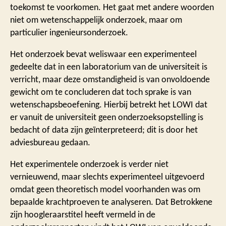
toekomst te voorkomen. Het gaat met andere woorden
niet om wetenschappelijk onderzoek, maar om
particulier ingenieursonderzoek.
Het onderzoek bevat weliswaar een experimenteel
gedeelte dat in een laboratorium van de universiteit is
verricht, maar deze omstandigheid is van onvoldoende
gewicht om te concluderen dat toch sprake is van
wetenschapsbeoefening. Hierbij betrekt het LOWI dat
er vanuit de universiteit geen onderzoeksopstelling is
bedacht of data zijn geïnterpreteerd; dit is door het
adviesbureau gedaan.
Het experimentele onderzoek is verder niet
vernieuwend, maar slechts experimenteel uitgevoerd
omdat geen theoretisch model voorhanden was om
bepaalde krachtproeven te analyseren. Dat Betrokkene
zijn hoogleraarstitel heeft vermeld in de