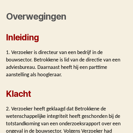
Overwegingen
Inleiding
1. Verzoeker is directeur van een bedrijf in de
bouwsector. Betrokkene is lid van de directie van een
adviesbureau. Daarnaast heeft hij een parttime
aanstelling als hoogleraar.
Klacht
2. Verzoeker heeft geklaagd dat Betrokkene de
wetenschappelijke integriteit heeft geschonden bij de
totstandkoming van een onderzoeksrapport over een
ongeval in de bouwsector. Volgens Verzoeker had