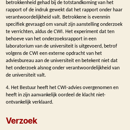
betrokkenheid gehad bij de totstandkoming van het
rapport of de indruk gewekt dat het rapport onder haar
verantwoordelijkheid valt. Betrokkene is evenmin
specifiek gevraagd om vanuit zijn aanstelling onderzoek
te verrichten, aldus de CWI. Het experiment dat ten
behoeve van het onderzoeksrapport in een
laboratorium van de universiteit is uitgevoerd, betrof
volgens de CWI een externe opdracht van het
adviesbureau aan de universiteit en betekent niet dat
het onderzoek alsnog onder verantwoordelijkheid van
de universiteit valt.
4. Het Bestuur heeft het CWI-advies overgenomen en
heeft in zijn aanvankelijk oordeel de klacht niet-
ontvankelijk verklaard.
Verzoek