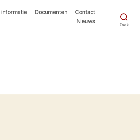
 informatie
Documenten
Contact
Nieuws
Zoek