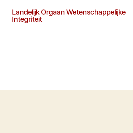
Landelijk Orgaan Wetenschappelijke
Integriteit