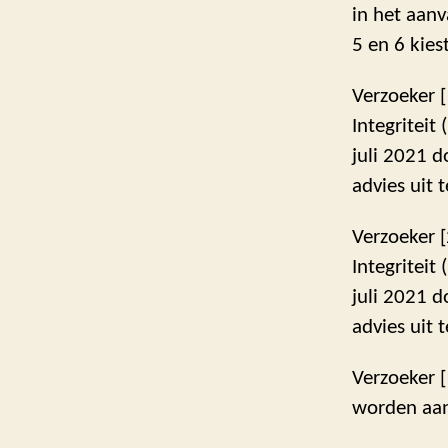
in het aanv
5 en 6 kies
Verzoeker 
Integriteit
juli 2021 
advies uit 
Verzoeker 
Integriteit
juli 2021 
advies uit 
Verzoeker [
worden aa