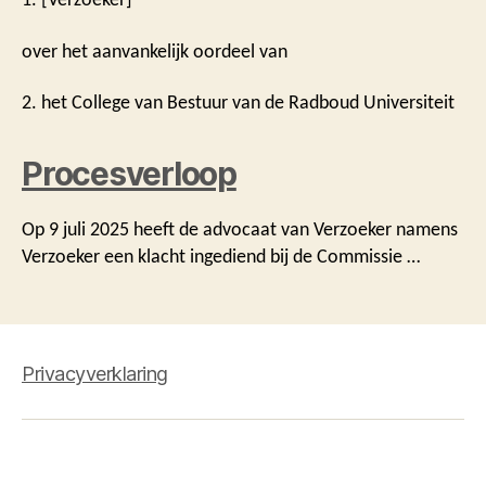
over het aanvankelijk oordeel van
2. het College van Bestuur van de Radboud Universiteit
Procesverloop
Op 9 juli 2025 heeft de advocaat van Verzoeker namens
Verzoeker een klacht ingediend bij de Commissie …
Privacyverklaring