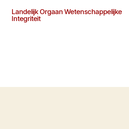
Landelijk Orgaan Wetenschappelijke
Integriteit