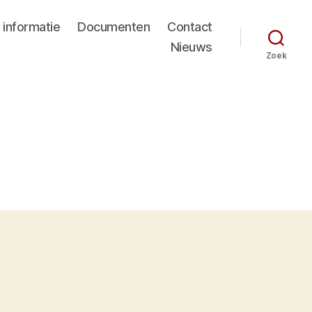
 informatie
Documenten
Contact
Nieuws
Zoek