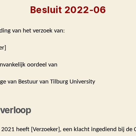
Besluit 2022-06
ding van het verzoek van:
er]
nvankelijk oordeel van
ege van Bestuur van Tilburg University
verloop
 2021 heeft [Verzoeker], een klacht ingediend bij de