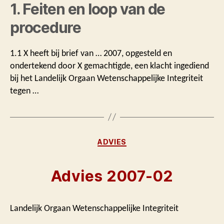
1. Feiten en loop van de
procedure
1.1 X heeft bij brief van … 2007, opgesteld en
ondertekend door X gemachtigde, een klacht ingediend
bij het Landelijk Orgaan Wetenschappelijke Integriteit
tegen …
Categorieën
ADVIES
Advies 2007-02
Landelijk Orgaan Wetenschappelijke Integriteit