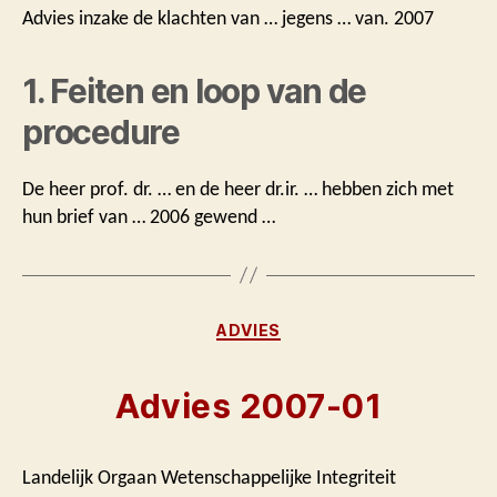
Advies inzake de klachten van … jegens … van. 2007
1. Feiten en loop van de
procedure
De heer prof. dr. … en de heer dr.ir. … hebben zich met
hun brief van … 2006 gewend …
Categorieën
ADVIES
Advies 2007-01
Landelijk Orgaan Wetenschappelijke Integriteit