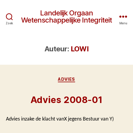
Landelijk Orgaan
Wetenschappelijke Integriteit
Zoek
Menu
Auteur:
LOWI
Categorieën
ADVIES
Advies 2008-01
Advies inzake de klacht vanX jegens Bestuur van Y)