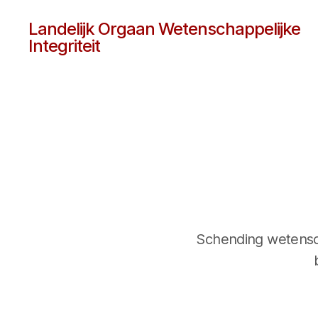
Landelijk Orgaan Wetenschappelijke
Integriteit
Schending wetenscha