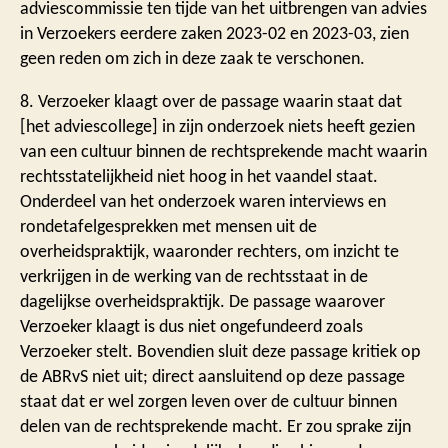
adviescommissie ten tijde van het uitbrengen van advies
in Verzoekers eerdere zaken 2023-02 en 2023-03, zien
geen reden om zich in deze zaak te verschonen.
8. Verzoeker klaagt over de passage waarin staat dat
[het adviescollege] in zijn onderzoek niets heeft gezien
van een cultuur binnen de rechtsprekende macht waarin
rechtsstatelijkheid niet hoog in het vaandel staat.
Onderdeel van het onderzoek waren interviews en
rondetafelgesprekken met mensen uit de
overheidspraktijk, waaronder rechters, om inzicht te
verkrijgen in de werking van de rechtsstaat in de
dagelijkse overheidspraktijk. De passage waarover
Verzoeker klaagt is dus niet ongefundeerd zoals
Verzoeker stelt. Bovendien sluit deze passage kritiek op
de ABRvS niet uit; direct aansluitend op deze passage
staat dat er wel zorgen leven over de cultuur binnen
delen van de rechtsprekende macht. Er zou sprake zijn