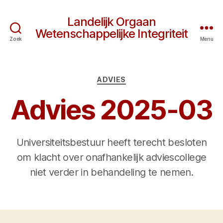
Landelijk Orgaan
Wetenschappelijke Integriteit
Zoek
Menu
Categorieën
ADVIES
Advies 2025-03
Universiteitsbestuur heeft terecht besloten
om klacht over onafhankelijk adviescollege
niet verder in behandeling te nemen.