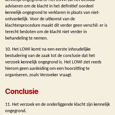
adviseren om de klacht in het definitief oordeel
kennelijk ongegrond te verklaren in plaats van niet-
ontvankelijk. Voor de uitkomst van de
klachtenprocedure maakt dit verder geen verschil: er is
terecht besloten om de klacht niet verder in
behandeling te nemen.
10. Het LOWI komt na een eerste inhoudelijke
bestudering van de zaak tot de conclusie dat het
verzoek kennelijk ongegrond is. Het LOWI ziet reeds
hierom geen aanleiding om een hoorzitting te
organiseren, zoals Verzoeker vraagt.
Conclusie
11. Het verzoek en de onderliggende klacht zijn kennelijk
ongegrond.