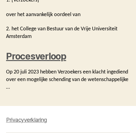
over het aanvankelijk oordeel van
2. het College van Bestuur van de Vrije Universiteit
Amsterdam
Procesverloop
Op 20 juli 2023 hebben Verzoekers een klacht ingediend
over een mogelijke schending van de wetenschappelijke
…
Privacyverklaring