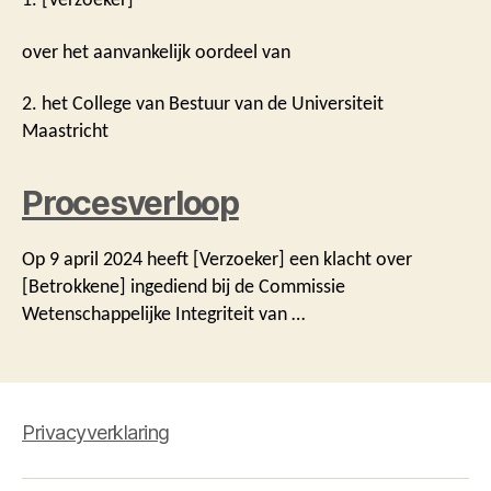
over het aanvankelijk oordeel van
2. het College van Bestuur van de Universiteit
Maastricht
Procesverloop
Op 9 april 2024 heeft [Verzoeker] een klacht over
[Betrokkene] ingediend bij de Commissie
Wetenschappelijke Integriteit van …
Privacyverklaring