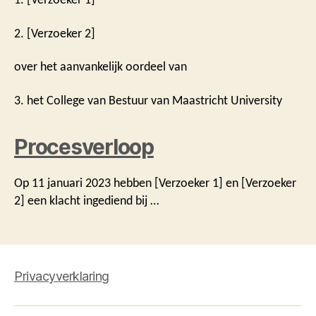
2. [Verzoeker 2]
over het aanvankelijk oordeel van
3. het College van Bestuur van Maastricht University
Procesverloop
Op 11 januari 2023 hebben [Verzoeker 1] en [Verzoeker
2] een klacht ingediend bij …
Privacyverklaring