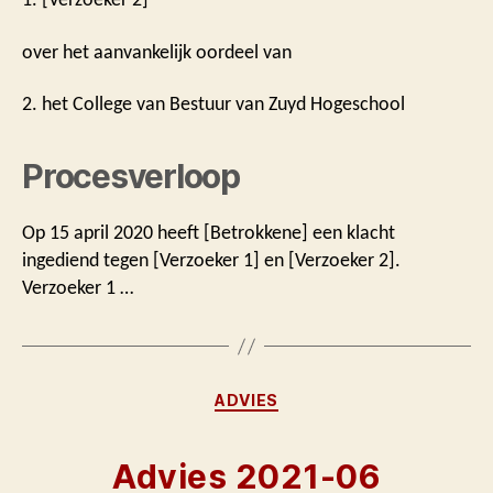
over het aanvankelijk oordeel van
2. het College van Bestuur van Zuyd Hogeschool
Procesverloop
Op 15 april 2020 heeft [Betrokkene] een klacht
ingediend tegen [Verzoeker 1] en [Verzoeker 2].
Verzoeker 1 …
Categorieën
ADVIES
Advies 2021-06