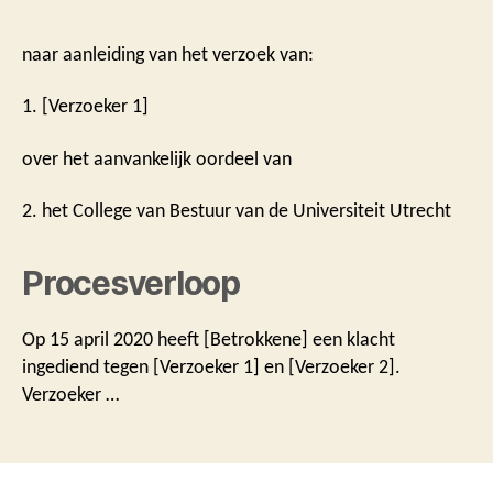
naar aanleiding van het verzoek van:
1. [Verzoeker 1]
over het aanvankelijk oordeel van
2. het College van Bestuur van de Universiteit Utrecht
Procesverloop
Op 15 april 2020 heeft [Betrokkene] een klacht
ingediend tegen [Verzoeker 1] en [Verzoeker 2].
Verzoeker …