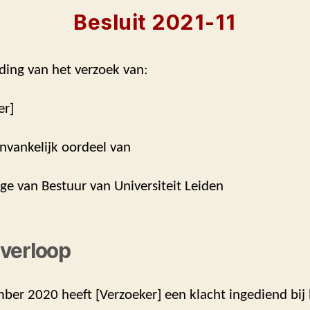
Besluit 2021-11
ding van het verzoek van:
er]
nvankelijk oordeel van
ege van Bestuur van Universiteit Leiden
verloop
er 2020 heeft [Verzoeker] een klacht ingediend bij 