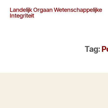
Landelijk Orgaan Wetenschappelijke
Integriteit
Tag:
P