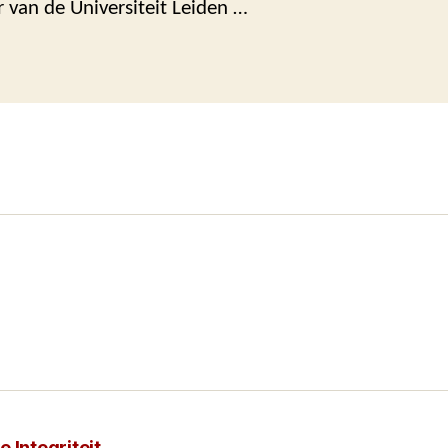
 van de Universiteit Leiden …
 Integriteit