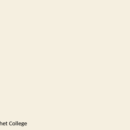
het College