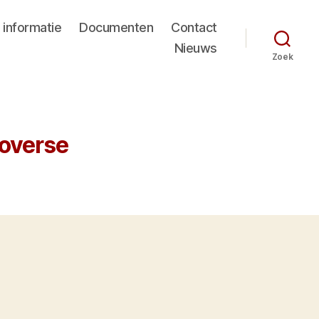
 informatie
Documenten
Contact
Nieuws
Zoek
roverse