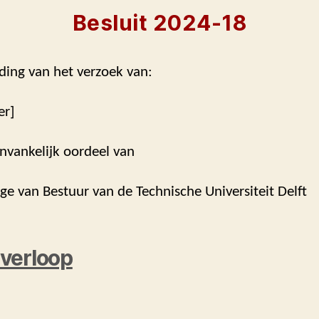
Besluit 2024-18
ding van het verzoek van:
er]
nvankelijk oordeel van
ege van Bestuur van de Technische Universiteit Delft
verloop