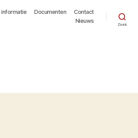
 informatie
Documenten
Contact
Nieuws
Zoek