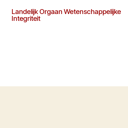
Landelijk Orgaan Wetenschappelijke
Integriteit