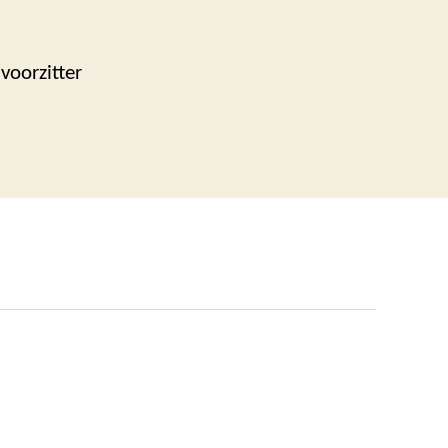
voorzitter