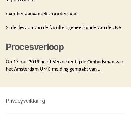
over het aanvankelijk oordeel van
2. de decaan van de faculteit geneeskunde van de UvA
Procesverloop
Op 17 mei 2019 heeft Verzoeker bij de Ombudsman van
het Amsterdam UMC melding gemaakt van …
Privacyverklaring